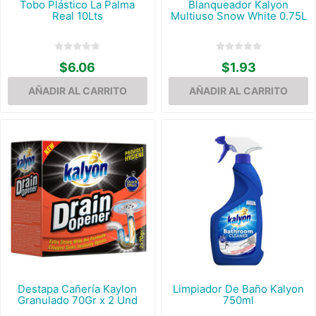
Tobo Plástico La Palma
Blanqueador Kalyon
Real 10Lts
Multiuso Snow White 0.75L
$6.06
$1.93
Destapa Cañería Kaylon
Limpiador De Baño Kalyon
Granulado 70Gr x 2 Und
750ml