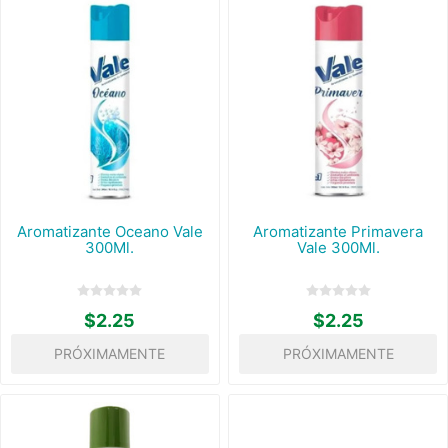
Aromatizante Oceano Vale
Aromatizante Primavera
300Ml.
Vale 300Ml.
$2.25
$2.25
PRÓXIMAMENTE
PRÓXIMAMENTE