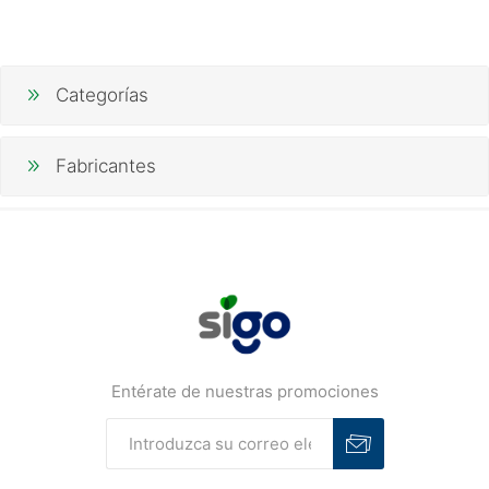
Categorías
Fabricantes
Entérate de nuestras promociones
Suscribirse
Desuscribirse