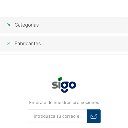
Categorías
Fabricantes
Entérate de nuestras promociones
Suscribirse
Desuscribirse