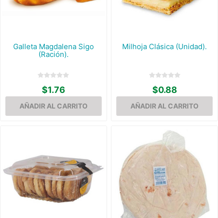
Galleta Magdalena Sigo
Milhoja Clásica (Unidad).
(Ración).
$1.76
$0.88