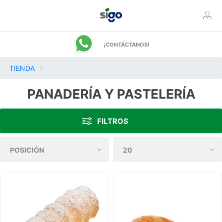
¡CONTÁCTANOS!
TIENDA
PANADERÍA Y PASTELERÍA
FILTROS