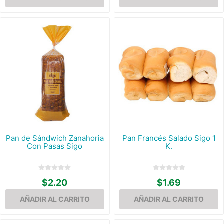
Pan de Sándwich Zanahoria
Pan Francés Salado Sigo 1
Con Pasas Sigo
K.
$2.20
$1.69