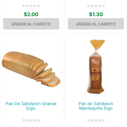
$2.00
$1.30
Pan De Sándwich Grande
Pan de Sándwich
Sigo.
Mantequilla Sigo