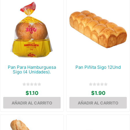
Pan Para Hamburguesa
Pan Piñita Sigo 12Und
Sigo (4 Unidades).
$1.10
$1.90