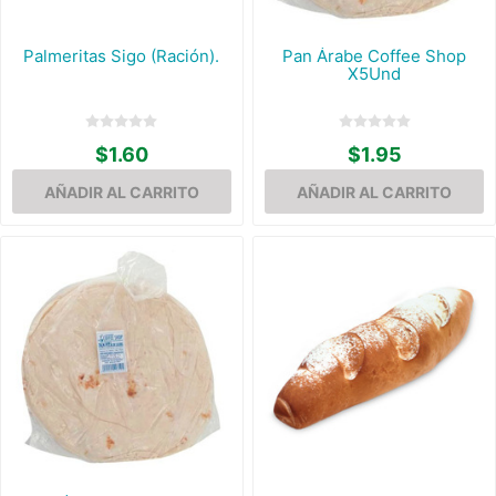
Palmeritas Sigo (Ración).
Pan Árabe Coffee Shop
X5Und
$1.60
$1.95