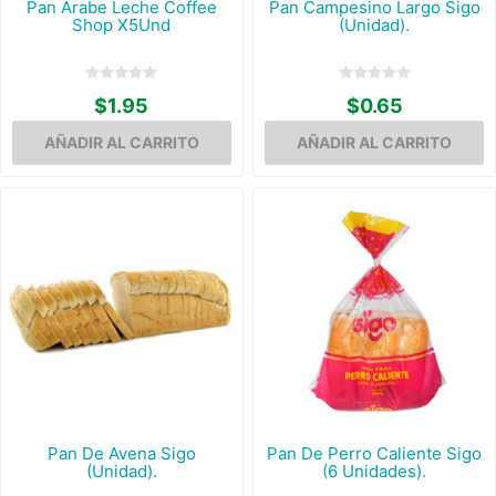
Pan Árabe Leche Coffee
Pan Campesino Largo Sigo
Shop X5Und
(Unidad).
$1.95
$0.65
Pan De Avena Sigo
Pan De Perro Caliente Sigo
(Unidad).
(6 Unidades).