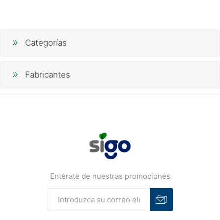
Categorías
Fabricantes
Entérate de nuestras promociones
Suscribirse
Desuscribirse