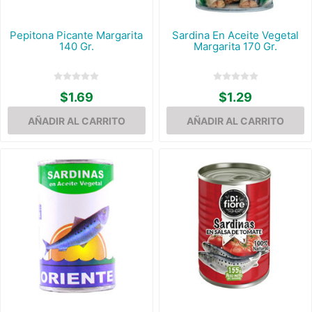
Pepitona Picante Margarita
Sardina En Aceite Vegetal
140 Gr.
Margarita 170 Gr.
$1.69
$1.29