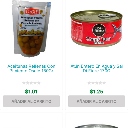
Aceitunas Rellenas Con
Atún Entero En Agua y Sal
Pimiento Osole 180Gr
Di Fiore 170G
$1.01
$1.25