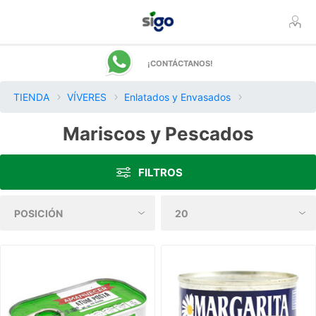
¡CONTÁCTANOS!
TIENDA
VÍVERES
Enlatados y Envasados
Mariscos y Pescados
FILTROS