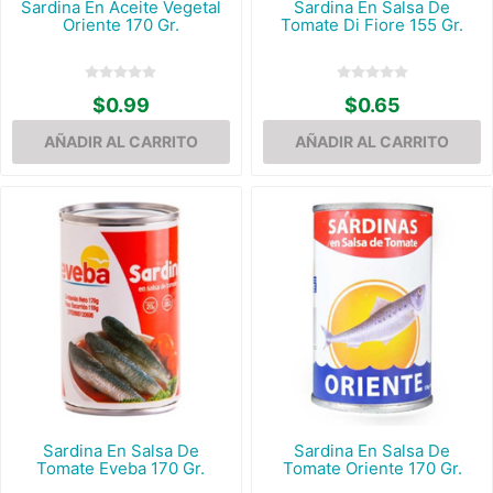
Sardina En Aceite Vegetal
Sardina En Salsa De
Oriente 170 Gr.
Tomate Di Fiore 155 Gr.
$0.99
$0.65
Sardina En Salsa De
Sardina En Salsa De
Tomate Eveba 170 Gr.
Tomate Oriente 170 Gr.