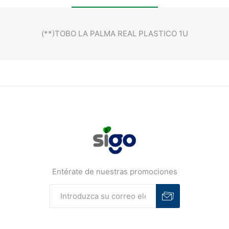
(**)TOBO LA PALMA REAL PLASTICO 1U
Entérate de nuestras promociones
Suscribirse
Desuscribirse