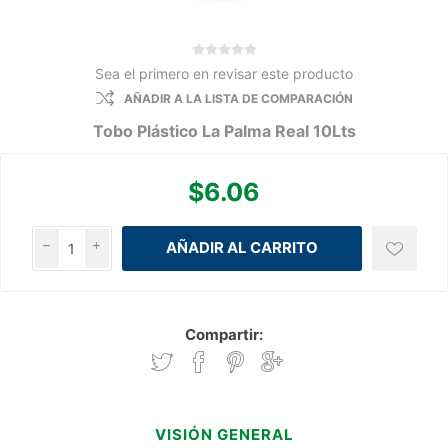
Sea el primero en revisar este producto
AÑADIR A LA LISTA DE COMPARACIÓN
Tobo Plástico La Palma Real 10Lts
$6.06
h
i
Compartir:
VISIÓN GENERAL