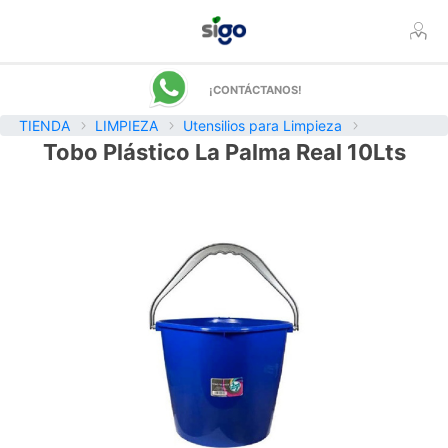
¡CONTÁCTANOS!
TIENDA
LIMPIEZA
Utensilios para Limpieza
Tobo Plástico La Palma Real 10Lts