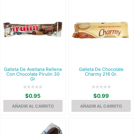
Galleta De Avellana Rellena
Galleta De Chocolate
Con Chocolate Pirulin 30
Charmy 216 Gr.
Gr
$0.95
$0.99