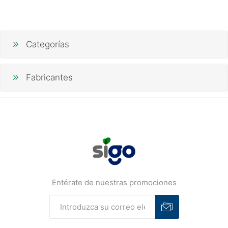
Categorías
Fabricantes
Entérate de nuestras promociones
Suscribirse
Desuscribirse