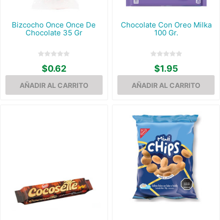
Bizcocho Once Once De
Chocolate Con Oreo Milka
Chocolate 35 Gr
100 Gr.
$0.62
$1.95