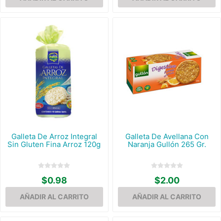
Galleta De Arroz Integral
Galleta De Avellana Con
Sin Gluten Fina Arroz 120g
Naranja Gullón 265 Gr.
$0.98
$2.00