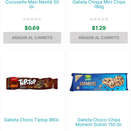
Cocosette Maxi Nestlé 50
Galleta Chispa Mini Chips
Gr.
180g
$0.69
$1.29
Galleta Choco Tiptop 96Gr.
Galleta Choco-Chips
Moment Gullón 150 Gr.