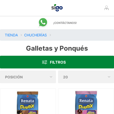
¡CONTÁCTANOS!
TIENDA
CHUCHERÍAS
Galletas y Ponqués
FILTROS