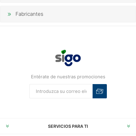
Fabricantes
Entérate de nuestras promociones
Suscribirse
Desuscribirse
SERVICIOS PARA TI