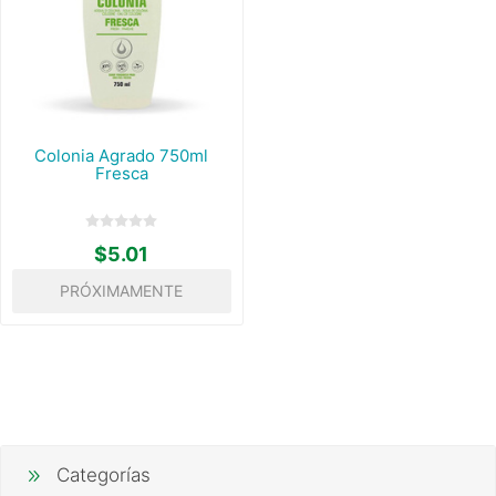
Colonia Agrado 750ml
Fresca
$5.01
PRÓXIMAMENTE
Categorías