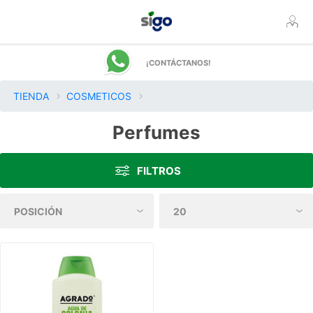
¡CONTÁCTANOS!
TIENDA
COSMETICOS
Perfumes
FILTROS