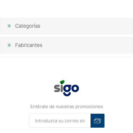
Categorías
Fabricantes
Entérate de nuestras promociones
Suscribirse
Desuscribirse