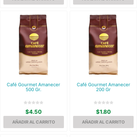
Café Gourmet Amanecer
Café Gourmet Amanecer
500 Gr.
200 Gr
$4.50
$1.80