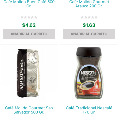
Café Molido Buen Café 500
Café Molido Gourmet
Gr.
Arauca 200 Gr.
$4.62
$1.63
Café Molido Gourmet San
Café Tradicional Nescafé
Salvador 500 Gr.
170 Gr.