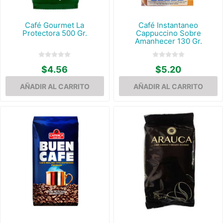
Café Gourmet La
Café Instantaneo
Protectora 500 Gr.
Cappuccino Sobre
Amanhecer 130 Gr.
$4.56
$5.20