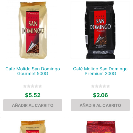
Café Molido San Domingo
Café Molido San Domingo
Gourmet 500G
Premium 200G
$5.52
$2.06