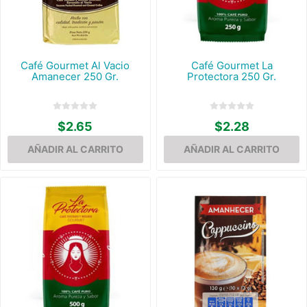
Café Gourmet Al Vacio
Café Gourmet La
Amanecer 250 Gr.
Protectora 250 Gr.
$2.65
$2.28