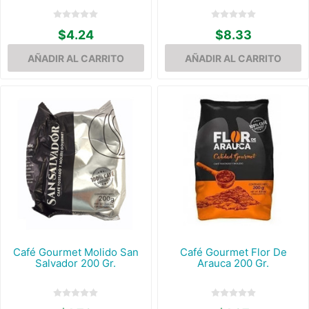
$4.24
$8.33
Café Gourmet Molido San
Café Gourmet Flor De
Salvador 200 Gr.
Arauca 200 Gr.