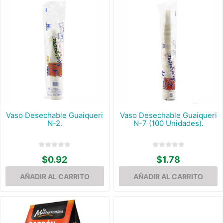
Vaso Desechable Guaiqueri
Vaso Desechable Guaiqueri
N-2.
N-7 (100 Unidades).
$0.92
$1.78