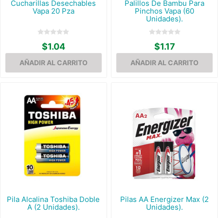
Cucharillas Desechables
Palillos De Bambu Para
Vapa 20 Pza
Pinchos Vapa (60
Unidades).
$1.04
$1.17
Pila Alcalina Toshiba Doble
Pilas AA Energizer Max (2
A (2 Unidades).
Unidades).