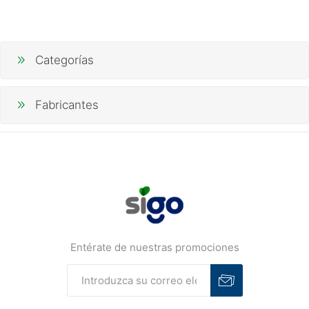
Categorías
Fabricantes
Entérate de nuestras promociones
Suscribirse
Desuscribirse