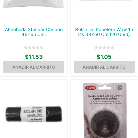
Almohada Standar Cannon
Bolsa De Papelera Wow 15
45x65 Cm.
Lts 38x50 Cm (20 Unid).
$11.53
$1.05