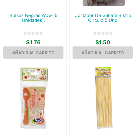
Bolsas Negras Wow (6
Cortador De Galleta Bistro
Unidades).
Circulo 5 Und
$1.76
$1.50