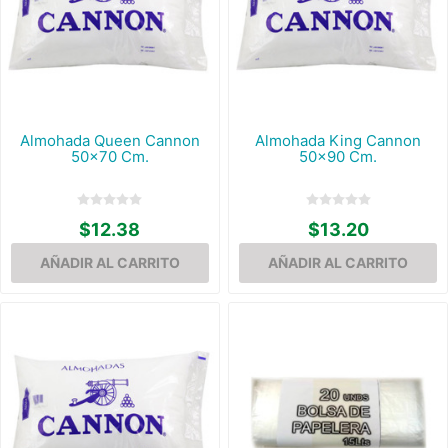
Almohada Queen Cannon
Almohada King Cannon
50x70 Cm.
50x90 Cm.
$12.38
$13.20