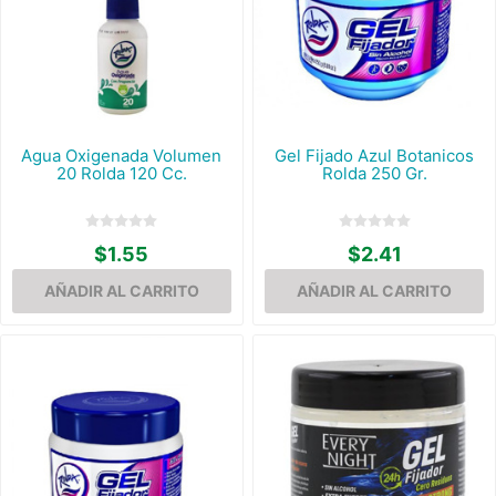
Agua Oxigenada Volumen
Gel Fijado Azul Botanicos
20 Rolda 120 Cc.
Rolda 250 Gr.
$1.55
$2.41