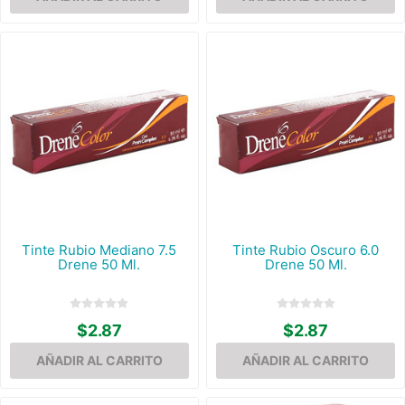
Tinte Rubio Mediano 7.5
Tinte Rubio Oscuro 6.0
Drene 50 Ml.
Drene 50 Ml.
$2.87
$2.87