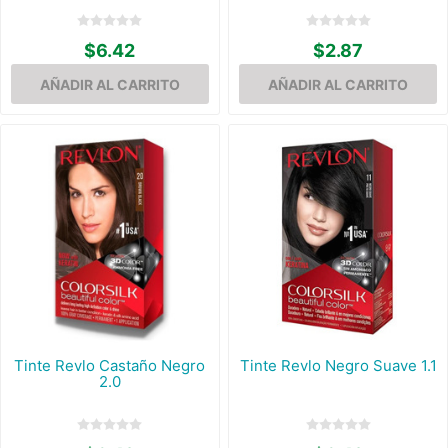
$6.42
$2.87
Tinte Revlo Castaño Negro
Tinte Revlo Negro Suave 1.1
2.0