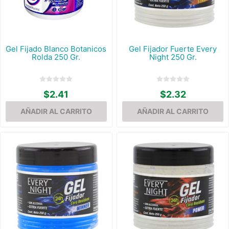
Gel Fijado Blanco Botanicos
Gel Fijador Fuerte Every
Rolda 250 Gr.
Night 250 Gr.
$2.41
$2.32