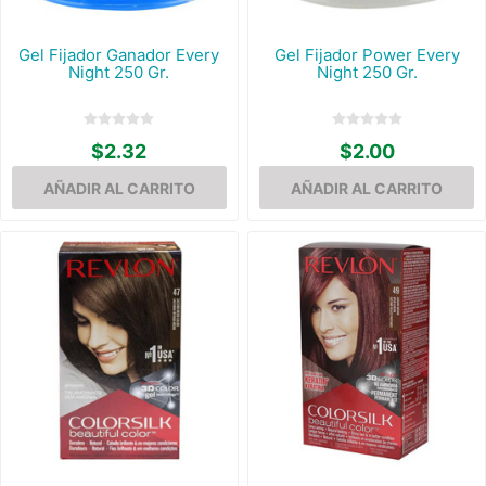
Gel Fijador Ganador Every
Gel Fijador Power Every
Night 250 Gr.
Night 250 Gr.
$2.32
$2.00