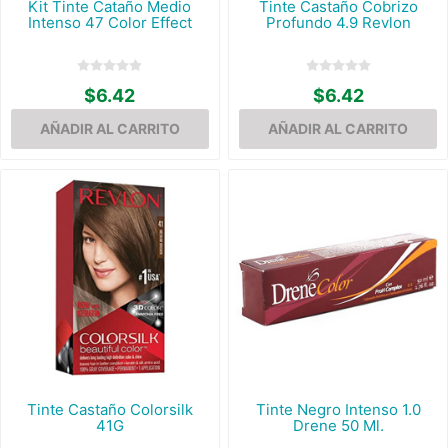
Kit Tinte Cataño Medio
Tinte Castaño Cobrizo
Intenso 47 Color Effect
Profundo 4.9 Revlon
$6.42
$6.42
Tinte Castaño Colorsilk
Tinte Negro Intenso 1.0
41G
Drene 50 Ml.