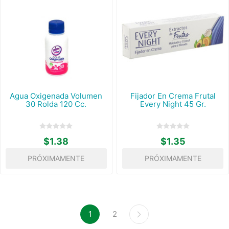
Agua Oxigenada Volumen
Fijador En Crema Frutal
30 Rolda 120 Cc.
Every Night 45 Gr.
$1.38
$1.35
PRÓXIMAMENTE
PRÓXIMAMENTE
1
2