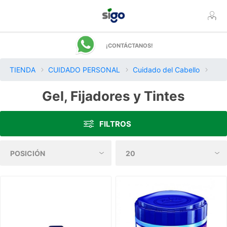
¡CONTÁCTANOS!
TIENDA
CUIDADO PERSONAL
Cuidado del Cabello
Gel, Fijadores y Tintes
FILTROS