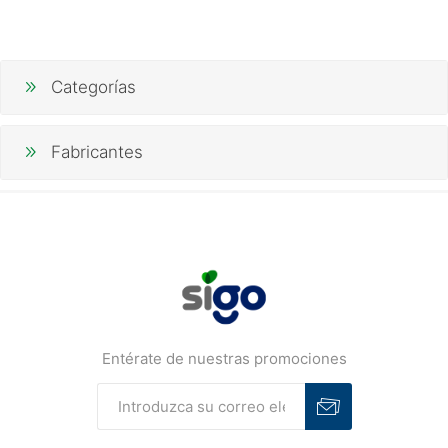
Categorías
Fabricantes
Entérate de nuestras promociones
Suscribirse
Desuscribirse