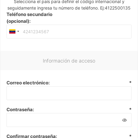
Selecciona el país para definir el código internacional y
seguidamente ingresa tu número de teléfono. Ej:4122500135
Teléfono secundario
(opcional):
Información de acceso
Correo electrónico:
*
Contraseña:
*
Confirmar contraseña:
*