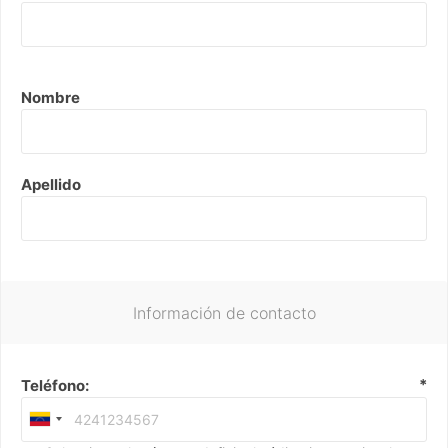
Nombre
Apellido
Información de contacto
*
Teléfono: