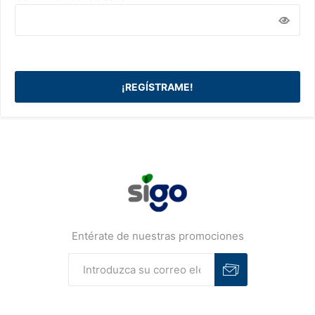
Entérate de nuestras promociones
Suscribirse
Desuscribirse