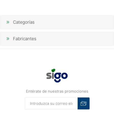
Categorías
Fabricantes
Entérate de nuestras promociones
Suscribirse
Desuscribirse