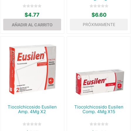
$4.77
$6.60
PRÓXIMAMENTE
Tiocolchicosido Eusilen
Tiocolchicosido Eusilen
Amp. 4Mg X2
Comp. 4Mg X15