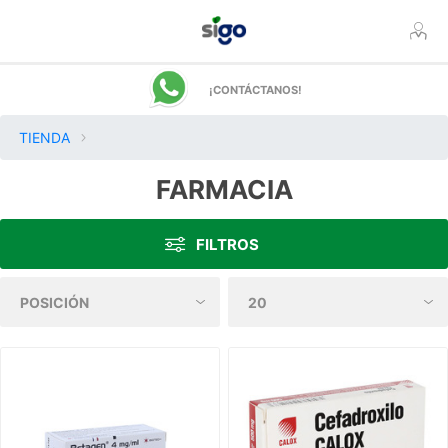
¡CONTÁCTANOS!
TIENDA
FARMACIA
FILTROS