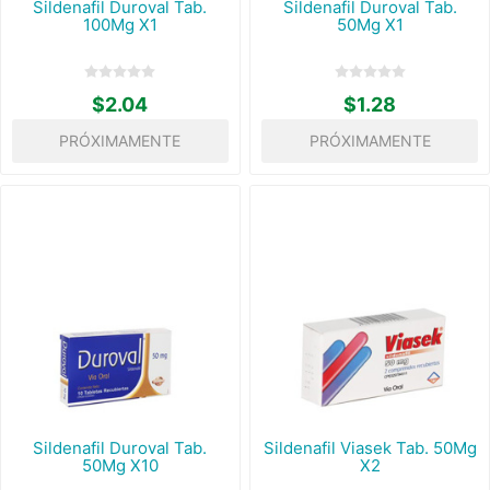
Sildenafil Duroval Tab.
Sildenafil Duroval Tab.
100Mg X1
50Mg X1
$2.04
$1.28
PRÓXIMAMENTE
PRÓXIMAMENTE
Sildenafil Duroval Tab.
Sildenafil Viasek Tab. 50Mg
50Mg X10
X2