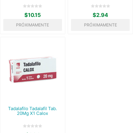
$10.15
$2.94
PRÓXIMAMENTE
PRÓXIMAMENTE
Tadalafilo Tadalafil Tab.
20Mg X1 Calox