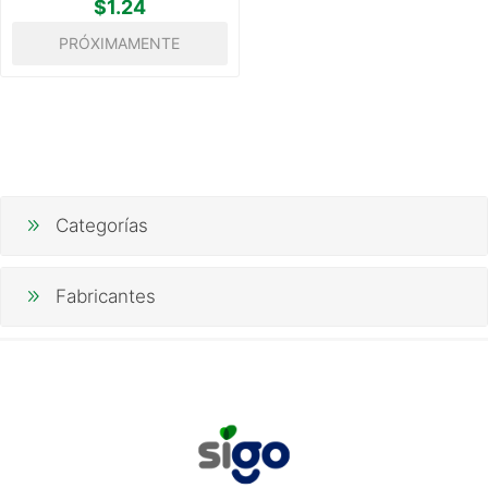
$1.24
PRÓXIMAMENTE
Categorías
Fabricantes