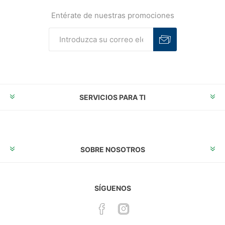
Entérate de nuestras promociones
Suscribirse
Desuscribirse
SERVICIOS PARA TI
SOBRE NOSOTROS
SÍGUENOS