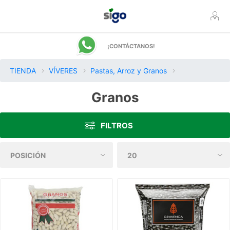
¡CONTÁCTANOS!
TIENDA
VÍVERES
Pastas, Arroz y Granos
Granos
FILTROS