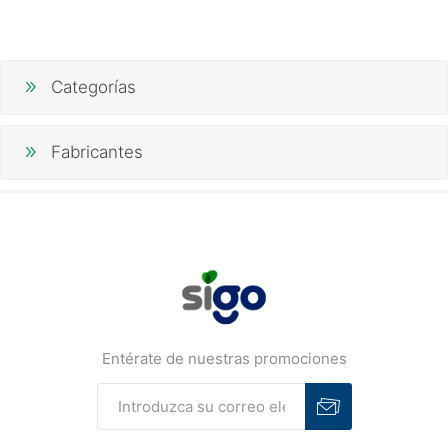
Categorías
Fabricantes
Entérate de nuestras promociones
Suscribirse
Desuscribirse