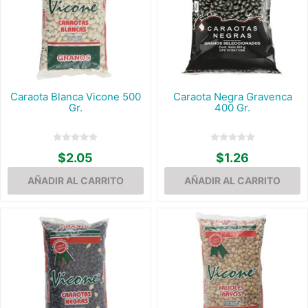
Caraota Blanca Vicone 500
Caraota Negra Gravenca
Gr.
400 Gr.
$2.05
$1.26