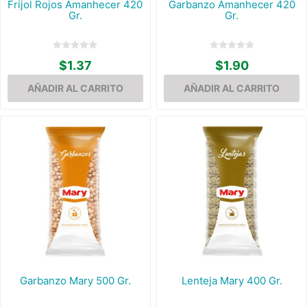
Frijol Rojos Amanhecer 420
Garbanzo Amanhecer 420
Gr.
Gr.
$1.37
$1.90
Garbanzo Mary 500 Gr.
Lenteja Mary 400 Gr.