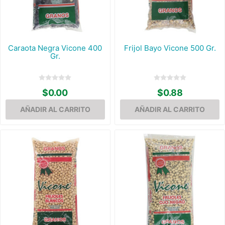
Caraota Negra Vicone 400
Frijol Bayo Vicone 500 Gr.
Gr.
$0.00
$0.88