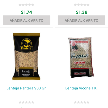
$1.74
$1.38
Lenteja Pantera 900 Gr.
Lenteja Vicone 1 K.