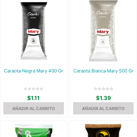
Caraota Negra Mary 400 Gr
Caraota Blanca Mary 500 Gr
$1.11
$1.39