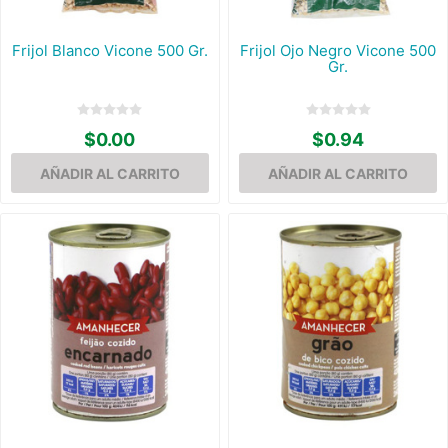
Frijol Blanco Vicone 500 Gr.
Frijol Ojo Negro Vicone 500
Gr.
$0.00
$0.94