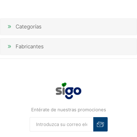
Categorías
Fabricantes
Entérate de nuestras promociones
Suscribirse
Desuscribirse