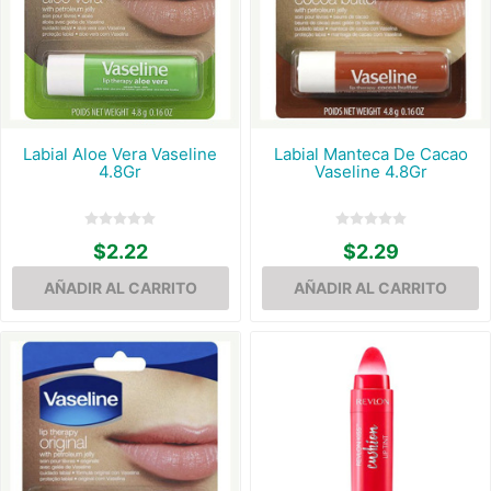
Labial Aloe Vera Vaseline
Labial Manteca De Cacao
4.8Gr
Vaseline 4.8Gr
$2.22
$2.29