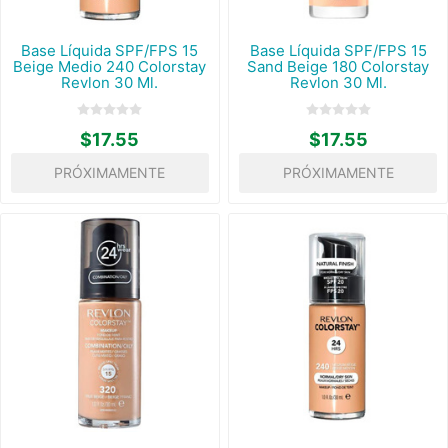
Base Líquida SPF/FPS 15
Base Líquida SPF/FPS 15
Beige Medio 240 Colorstay
Sand Beige 180 Colorstay
Revlon 30 Ml.
Revlon 30 Ml.
$17.55
$17.55
PRÓXIMAMENTE
PRÓXIMAMENTE