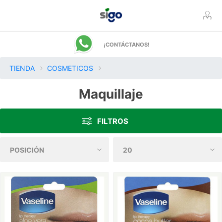
¡CONTÁCTANOS!
TIENDA
COSMETICOS
Maquillaje
FILTROS