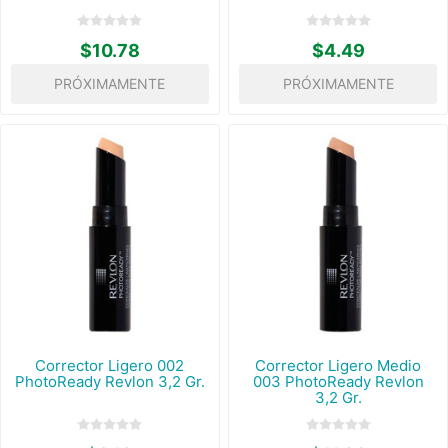
$10.78
$4.49
PRÓXIMAMENTE
PRÓXIMAMENTE
Corrector Ligero 002
Corrector Ligero Medio
PhotoReady Revlon 3,2 Gr.
003 PhotoReady Revlon
3,2 Gr.