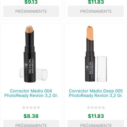
$9.13
$11.83
PRÓXIMAMENTE
PRÓXIMAMENTE
Corrector Medio 004
Corrector Medio Deep 005
PhotoReady Revlon 3,2 Gr.
PhotoReady Revlon 3,2 Gr.
$8.38
$11.83
PRÓXIMAMENTE
PRÓXIMAMENTE