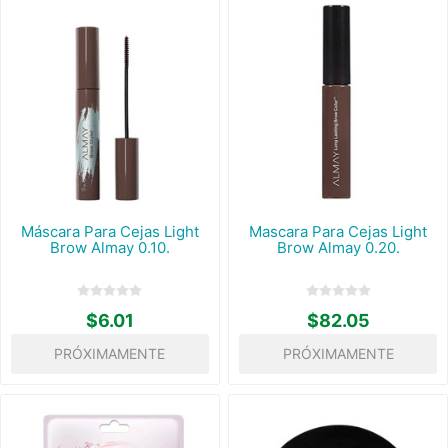
Máscara Para Cejas Light
Mascara Para Cejas Light
Brow Almay 0.10.
Brow Almay 0.20.
$6.01
$82.05
PRÓXIMAMENTE
PRÓXIMAMENTE