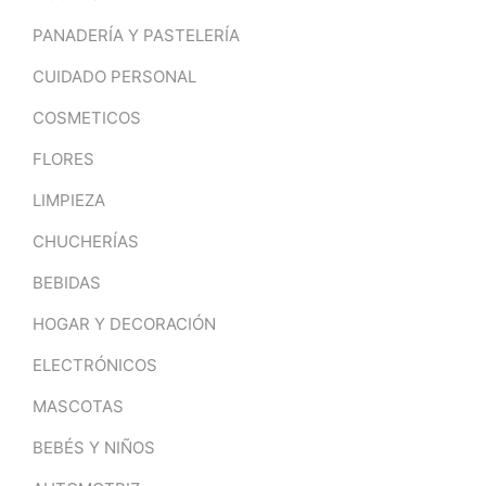
PANADERÍA Y PASTELERÍA
CUIDADO PERSONAL
COSMETICOS
FLORES
LIMPIEZA
CHUCHERÍAS
BEBIDAS
HOGAR Y DECORACIÓN
ELECTRÓNICOS
MASCOTAS
BEBÉS Y NIÑOS