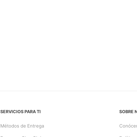
SERVICIOS PARA TI
SOBRE 
Métodos de Entrega
Conóce