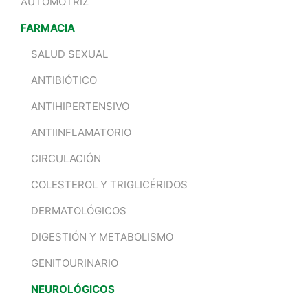
AUTOMOTRIZ
FARMACIA
SALUD SEXUAL
ANTIBIÓTICO
ANTIHIPERTENSIVO
ANTIINFLAMATORIO
CIRCULACIÓN
COLESTEROL Y TRIGLICÉRIDOS
DERMATOLÓGICOS
DIGESTIÓN Y METABOLISMO
GENITOURINARIO
NEUROLÓGICOS