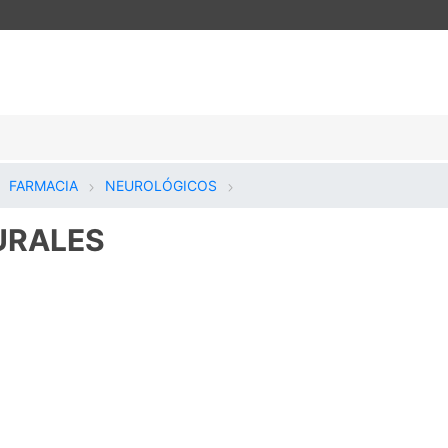
FARMACIA
NEUROLÓGICOS
URALES