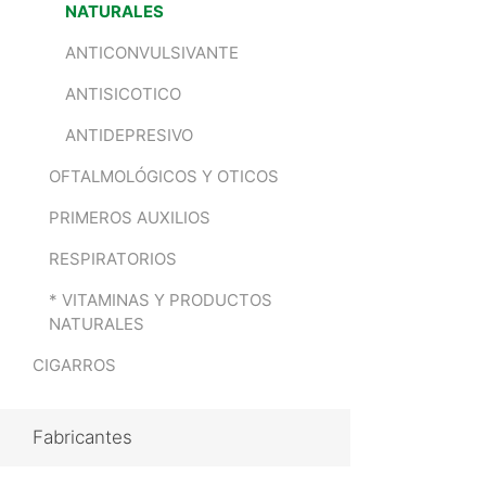
NATURALES
ANTICONVULSIVANTE
ANTISICOTICO
ANTIDEPRESIVO
OFTALMOLÓGICOS Y OTICOS
PRIMEROS AUXILIOS
RESPIRATORIOS
* VITAMINAS Y PRODUCTOS
NATURALES
CIGARROS
Fabricantes