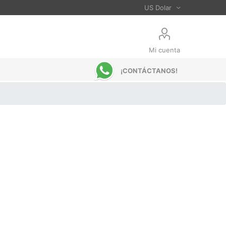
Mi cuenta
¡CONTÁCTANOS!