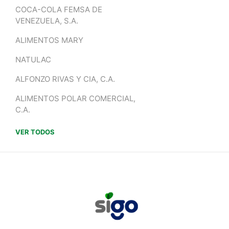
COCA-COLA FEMSA DE
VENEZUELA, S.A.
ALIMENTOS MARY
NATULAC
ALFONZO RIVAS Y CIA, C.A.
ALIMENTOS POLAR COMERCIAL,
C.A.
VER TODOS