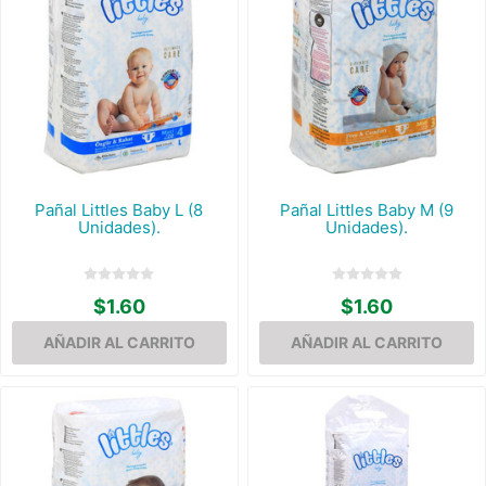
Pañal Littles Baby L (8
Pañal Littles Baby M (9
Unidades).
Unidades).
$1.60
$1.60