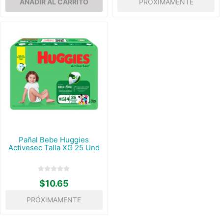
PRÓXIMAMENTE
Pañal Bebe Huggies
Activesec Talla XG 25 Und
$10.65
PRÓXIMAMENTE