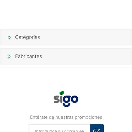
Categorías
Fabricantes
Entérate de nuestras promociones