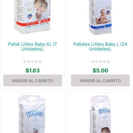
Pañal Littles Baby XL (7
Pañales Littles Baby L (24
Unidades).
Unidades).
$1.63
$5.00