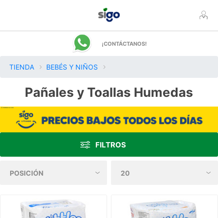
¡CONTÁCTANOS!
TIENDA
BEBÉS Y NIÑOS
Pañales y Toallas Humedas
FILTROS