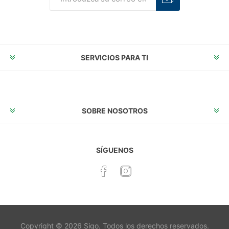
Suscribirse
Desuscribirse
SERVICIOS PARA TI
SOBRE NOSOTROS
SÍGUENOS
Copyright © 2026 Sigo. Todos los derechos reservados.