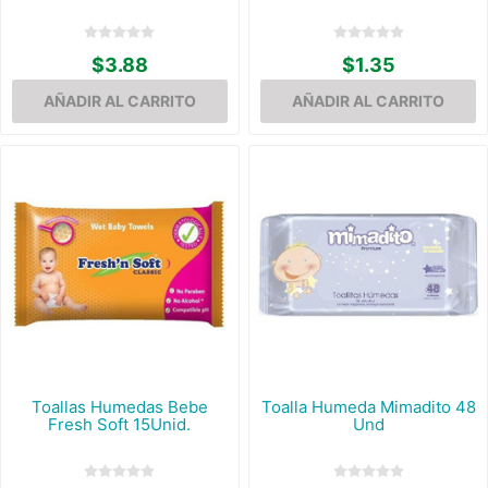
$3.88
$1.35
Toallas Humedas Bebe
Toalla Humeda Mimadito 48
Fresh Soft 15Unid.
Und