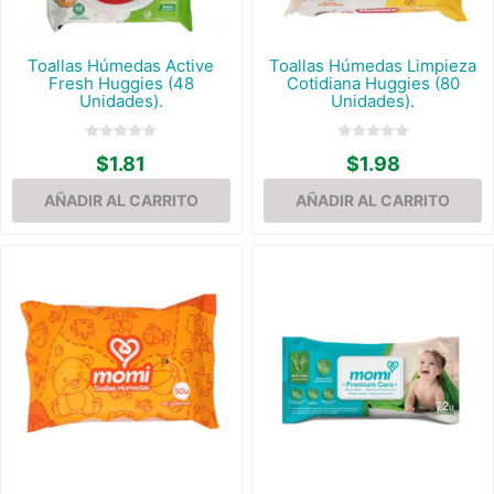
Toallas Húmedas Active
Toallas Húmedas Limpieza
Fresh Huggies (48
Cotidiana Huggies (80
Unidades).
Unidades).
$1.81
$1.98