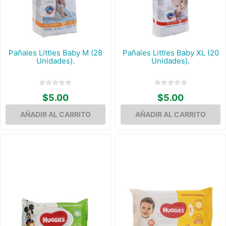
Pañales Littles Baby M (28
Pañales Littles Baby XL (20
Unidades).
Unidades).
$5.00
$5.00