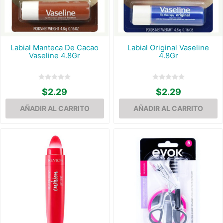
Labial Manteca De Cacao
Labial Original Vaseline
Vaseline 4.8Gr
4.8Gr
$2.29
$2.29