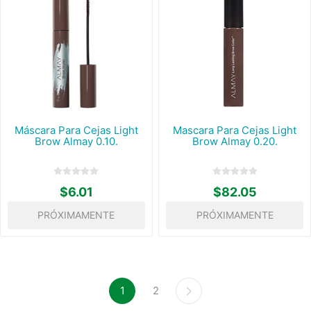
Máscara Para Cejas Light
Mascara Para Cejas Light
Brow Almay 0.10.
Brow Almay 0.20.
$6.01
$82.05
PRÓXIMAMENTE
PRÓXIMAMENTE
1
2