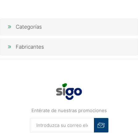
Categorías
Fabricantes
Entérate de nuestras promociones
Suscribirse
Desuscribirse