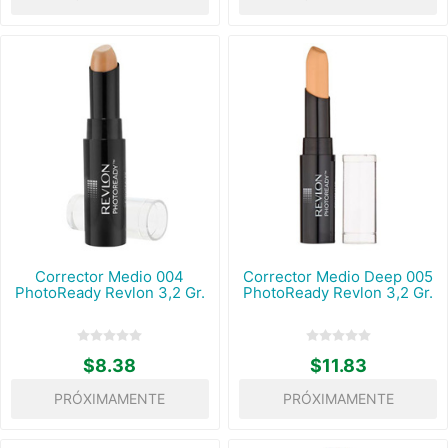
Corrector Medio 004
Corrector Medio Deep 005
PhotoReady Revlon 3,2 Gr.
PhotoReady Revlon 3,2 Gr.
$8.38
$11.83
PRÓXIMAMENTE
PRÓXIMAMENTE