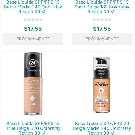
Base Líquida SPF/FPS 15
Base Líquida SPF/FPS 15
Beige Medio 240 Colorstay
Sand Beige 180 Colorstay
Revlon 30 Ml.
Revlon 30 Ml.
$17.55
$17.55
PRÓXIMAMENTE
PRÓXIMAMENTE
Base Líquida SPF/FPS 15
Base Líquida SPF/FPS 20
True Beige 320 Colorstay
Beige Medio 240 Colorstay
Revlon 30 Ml.
Revlon 30 Ml.