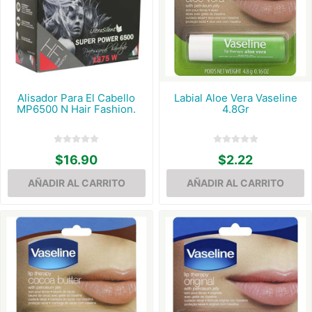
Alisador Para El Cabello
Labial Aloe Vera Vaseline
MP6500 N Hair Fashion.
4.8Gr
$16.90
$2.22