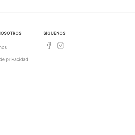
NOSOTROS
SÍGUENOS
nos
 de privacidad