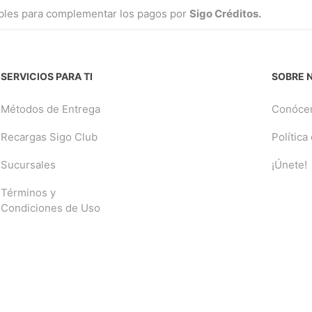
ibles para complementar los pagos por
Sigo Créditos.
SERVICIOS PARA TI
SOBRE 
Métodos de Entrega
Conóce
Recargas Sigo Club
Política
Sucursales
¡Únete!
Términos y
Condiciones de Uso