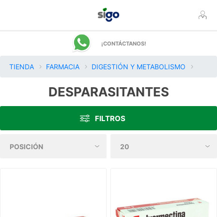
¡CONTÁCTANOS!
TIENDA
FARMACIA
DIGESTIÓN Y METABOLISMO
DESPARASITANTES
FILTROS