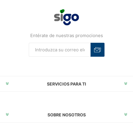
Entérate de nuestras promociones
Suscribirse
Desuscribirse
SERVICIOS PARA TI
SOBRE NOSOTROS