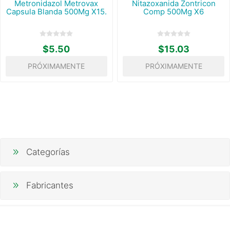
Metronidazol Metrovax
Nitazoxanida Zontricon
Capsula Blanda 500Mg X15.
Comp 500Mg X6
$5.50
$15.03
PRÓXIMAMENTE
PRÓXIMAMENTE
Categorías
Fabricantes