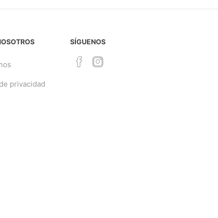
NOSOTROS
SÍGUENOS
nos
 de privacidad