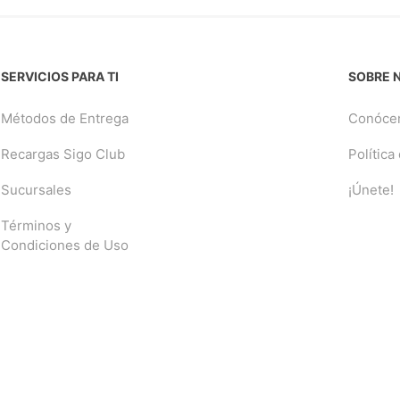
SERVICIOS PARA TI
SOBRE 
Métodos de Entrega
Conóce
Recargas Sigo Club
Política
Sucursales
¡Únete!
Términos y
Condiciones de Uso