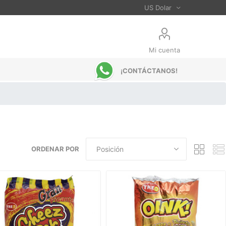
Mi cuenta
¡CONTÁCTANOS!
ORDENAR POR