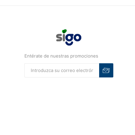
Entérate de nuestras promociones
Suscribirse
Desuscribirse