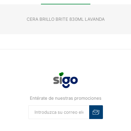
CERA BRILLO BRITE 830ML LAVANDA
Entérate de nuestras promociones
Suscribirse
Desuscribirse