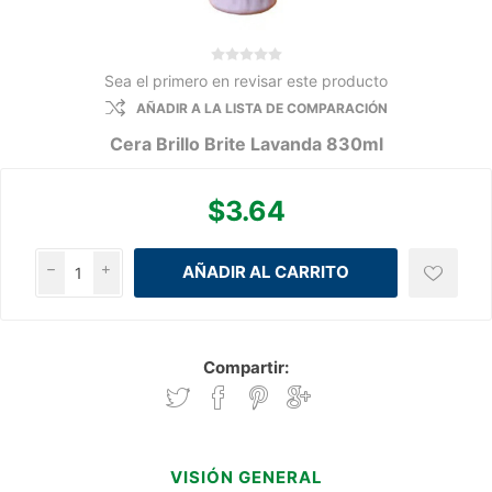
Sea el primero en revisar este producto
AÑADIR A LA LISTA DE COMPARACIÓN
Cera Brillo Brite Lavanda 830ml
$3.64
h
i
Compartir:
VISIÓN GENERAL