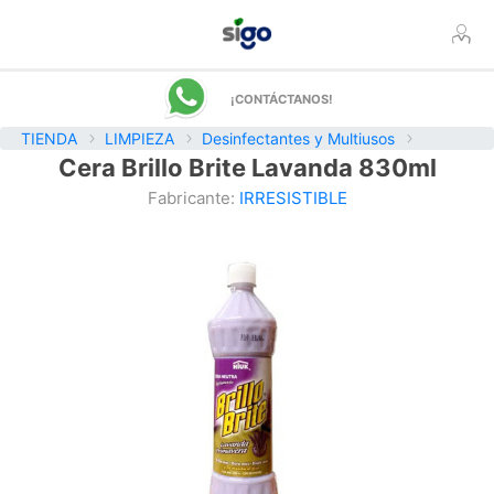
¡CONTÁCTANOS!
TIENDA
LIMPIEZA
Desinfectantes y Multiusos
Cera Brillo Brite Lavanda 830ml
Fabricante:
IRRESISTIBLE