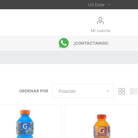
Mi cuenta
¡CONTÁCTANOS!
ORDENAR POR