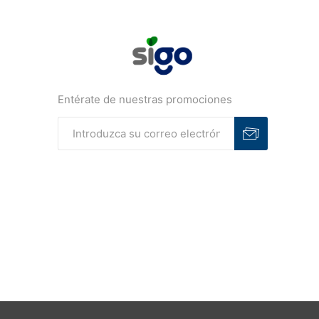
Entérate de nuestras promociones
Suscribirse
Desuscribirse