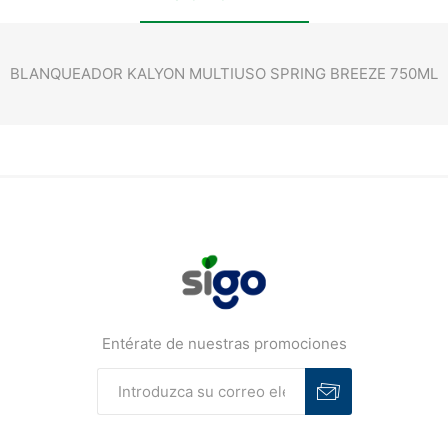
BLANQUEADOR KALYON MULTIUSO SPRING BREEZE 750ML
Entérate de nuestras promociones
Suscribirse
Desuscribirse