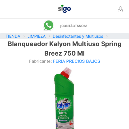
¡CONTÁCTANOS!
TIENDA
LIMPIEZA
Desinfectantes y Multiusos
Blanqueador Kalyon Multiuso Spring
Breez 750 Ml
Fabricante:
FERIA PRECIOS BAJOS