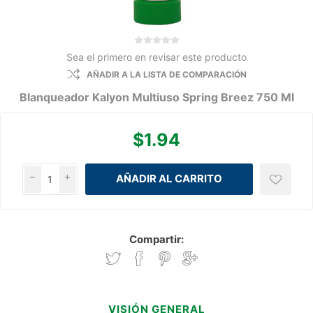
Sea el primero en revisar este producto
AÑADIR A LA LISTA DE COMPARACIÓN
Blanqueador Kalyon Multiuso Spring Breez 750 Ml
$1.94
h
i
Compartir:
VISIÓN GENERAL