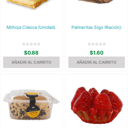
Milhoja Clásica (Unidad).
Palmeritas Sigo (Ración).
$0.88
$1.60