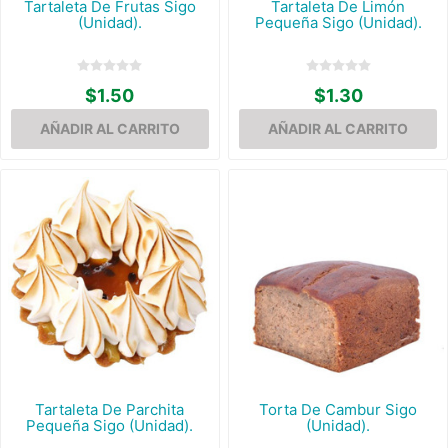
Tartaleta De Frutas Sigo
Tartaleta De Limón
(Unidad).
Pequeña Sigo (Unidad).
$1.50
$1.30
Tartaleta De Parchita
Torta De Cambur Sigo
Pequeña Sigo (Unidad).
(Unidad).