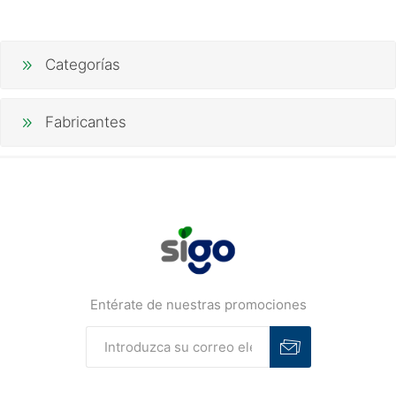
Categorías
Fabricantes
Entérate de nuestras promociones
Suscribirse
Desuscribirse