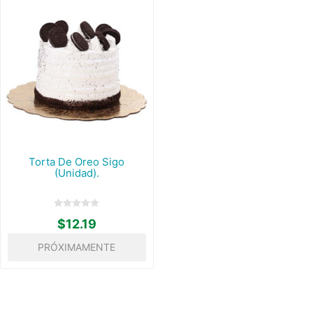
Torta De Oreo Sigo
(Unidad).
$12.19
PRÓXIMAMENTE