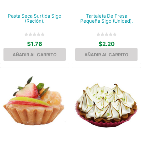
Pasta Seca Surtida Sigo
Tartaleta De Fresa
(Ración).
Pequeña Sigo (Unidad).
$1.76
$2.20