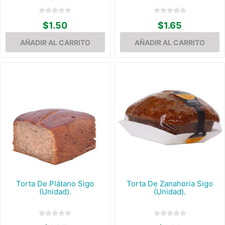
$1.50
$1.65
Torta De Plátano Sigo
Torta De Zanahoria Sigo
(Unidad).
(Unidad).