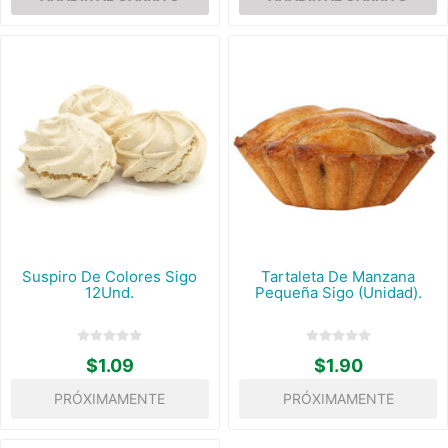
Suspiro De Colores Sigo
Tartaleta De Manzana
12Und.
Pequeña Sigo (Unidad).
$1.09
$1.90
PRÓXIMAMENTE
PRÓXIMAMENTE