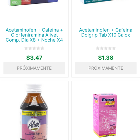
Acetaminofen + Cafeína +
Acetaminofen + Cafeina
Clorfeniramina Alivet
Dolgrip Tab X10 Calox
Comp. Dia X8 + Noche X4
$3.47
$1.38
PRÓXIMAMENTE
PRÓXIMAMENTE