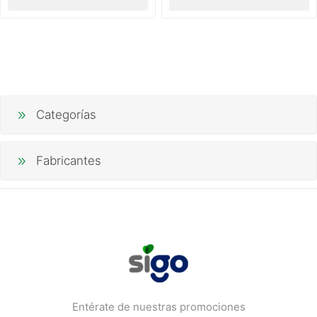
Categorías
Fabricantes
Entérate de nuestras promociones