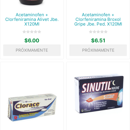
Acetaminofen +
Acetaminofen +
Clorfeniramina Alivet Jbe.
Clorfeniramina Broxol
X120Ml
Gripe Jbe. Ped. X120Ml
$6.00
$6.51
PRÓXIMAMENTE
PRÓXIMAMENTE