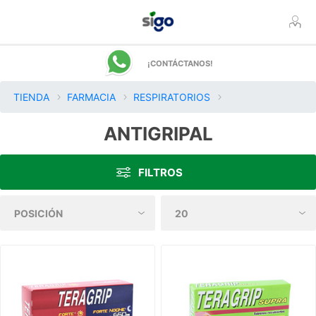
¡CONTÁCTANOS!
TIENDA
FARMACIA
RESPIRATORIOS
ANTIGRIPAL
FILTROS