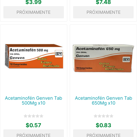
$3.99
$7.48
PRÓXIMAMENTE
PRÓXIMAMENTE
Acetaminofén Genven Tab
Acetaminofén Genven Tab
500Mg x10
650Mg x10
$0.57
$0.83
PRÓXIMAMENTE
PRÓXIMAMENTE