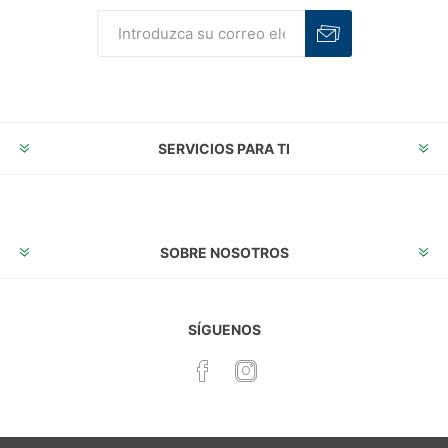
Suscribirse
Desuscribirse
SERVICIOS PARA TI
SOBRE NOSOTROS
SÍGUENOS