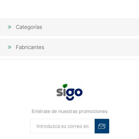
Categorías
Fabricantes
Entérate de nuestras promociones
Suscribirse
Desuscribirse