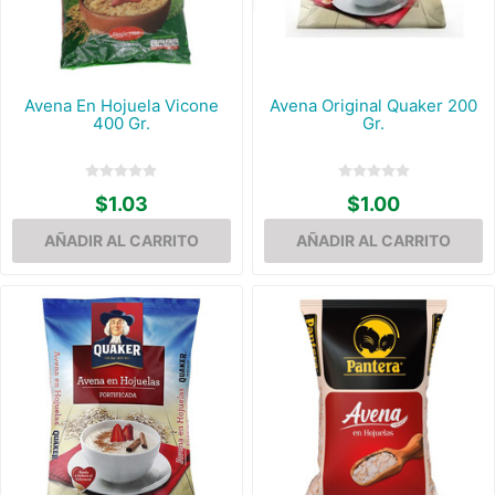
Avena En Hojuela Vicone
Avena Original Quaker 200
400 Gr.
Gr.
$1.03
$1.00