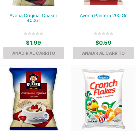
Avena Original Quaker
Avena Pantera 200 Gr
400Gr
$1.99
$0.59