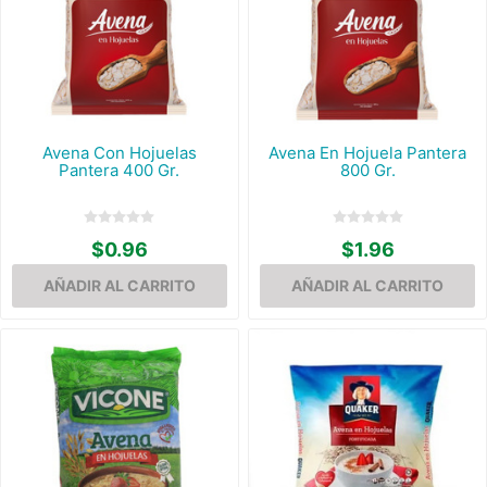
Avena Con Hojuelas
Avena En Hojuela Pantera
Pantera 400 Gr.
800 Gr.
$0.96
$1.96