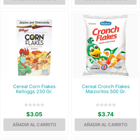
Cereal Corn Flakes
Cereal Cronch Flakes
Kelloggs 230 Gr.
Maizoritos 500 Gr.
$3.05
$3.74