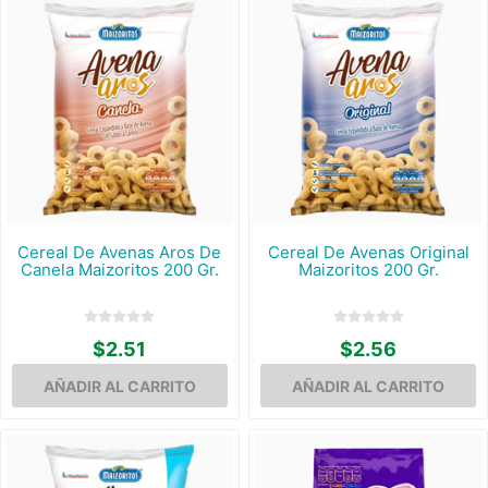
Cereal De Avenas Aros De
Cereal De Avenas Original
Canela Maizoritos 200 Gr.
Maizoritos 200 Gr.
$2.51
$2.56