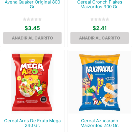
Avena Quaker Original 800
Cereal Cronch Flakes
Gr
Maizoritos 300 Gr.
$3.45
$2.41
Cereal Aros De Fruta Mega
Cereal Azucarado
240 Gr.
Maizoritos 240 Gr.