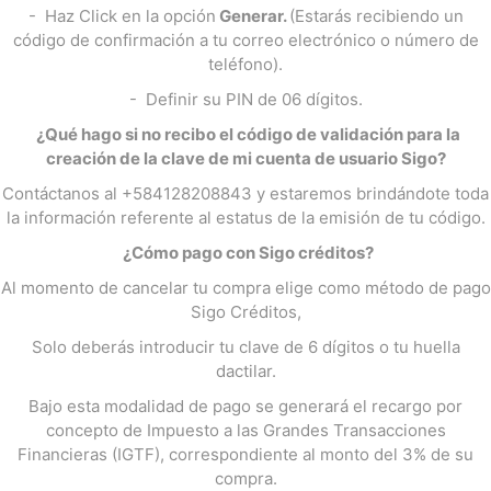
- Haz Click en la opción
Generar.
(Estarás recibiendo un
código de confirmación a tu correo electrónico o número de
teléfono).
- Definir su PIN de 06 dígitos.
¿Qué hago si no recibo el código de validación para la
creación de la clave de mi cuenta de usuario Sigo?
Contáctanos al +584128208843 y estaremos brindándote toda
la información referente al estatus de la emisión de tu código.
¿Cómo pago con Sigo créditos?
Al momento de cancelar tu compra elige como método de pago
Sigo Créditos,
Solo deberás introducir tu clave de 6 dígitos o tu huella
dactilar.
Bajo esta modalidad de pago se generará el recargo por
concepto de Impuesto a las Grandes Transacciones
Financieras (IGTF), correspondiente al monto del 3% de su
compra.