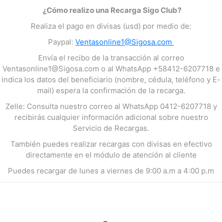
¿Cómo realizo una Recarga Sigo Club?
Realiza el pago en divisas (usd) por medio de:
Paypal:
Ventasonline1@Sigosa.com
Envía el recibo de la transacción al correo
Ventasonline1@Sigosa.com
o al WhatsApp +58412-6207718 e
indica los datos del beneficiario (nombre, cédula, teléfono y E-
mail) espera la confirmación de la recarga.
Zelle: Consulta nuestro correo al WhatsApp 0412-6207718 y
recibirás cualquier información adicional sobre nuestro
Servicio de Recargas.
También puedes realizar recargas con divisas en efectivo
directamente en el módulo de atención al cliente
Puedes recargar de lunes a viernes de 9:00 a.m a 4:00 p.m