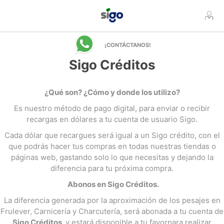
¡CONTÁCTANOS!
Sigo Créditos
¿Qué son? ¿Cómo y donde los utilizo?
Es nuestro método de pago digital, para enviar o recibir
recargas en dólares a tu cuenta de usuario Sigo.
Cada dólar que recargues será igual a un Sigo crédito, con el
que podrás hacer tus compras en todas nuestras tiendas o
páginas web, gastando solo lo que necesitas y dejando la
diferencia para tu próxima compra.
Abonos en Sigo Créditos.
La diferencia generada por la aproximación de los pesajes en
Frulever, Carnicería y Charcutería, será abonada a tu cuenta de
Sigo Créditos,
y estará disponible a tu favorpara realizar