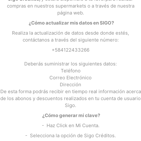
compras en nuestros supermarkets o a través de nuestra
página web.
¿Cómo actualizar mis datos en SIGO?
Realiza la actualización de datos desde donde estés,
contáctanos a través del siguiente número:
+584122433266
Deberás suministrar los siguientes datos:
Teléfono
Correo Electrónico
Dirección
De esta forma podrás recibir en tiempo real información acerca
de los abonos y descuentos realizados en tu cuenta de usuario
Sigo.
¿Cómo generar mi clave?
- Haz Click en Mi Cuenta.
- Selecciona la opción de Sigo Créditos.