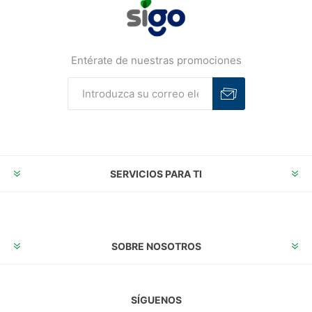
Entérate de nuestras promociones
Suscribirse
Desuscribirse
SERVICIOS PARA TI
SOBRE NOSOTROS
SÍGUENOS