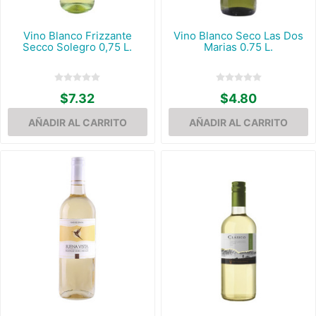
Vino Blanco Frizzante
Vino Blanco Seco Las Dos
Secco Solegro 0,75 L.
Marias 0.75 L.
$7.32
$4.80