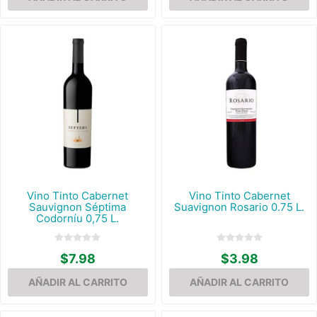
Vino Tinto Cabernet
Vino Tinto Cabernet
Sauvignon Séptima
Suavignon Rosario 0.75 L.
Codorníu 0,75 L.
$7.98
$3.98