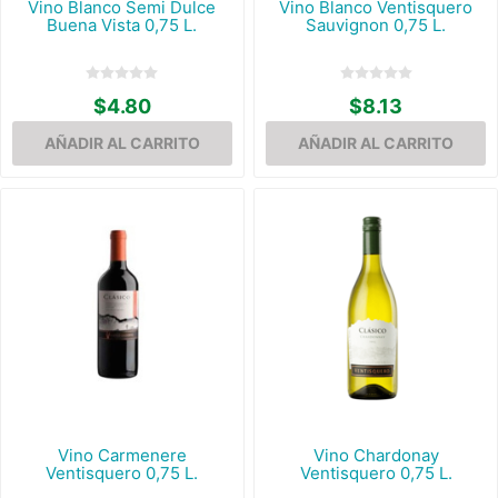
Vino Blanco Semi Dulce
Vino Blanco Ventisquero
Buena Vista 0,75 L.
Sauvignon 0,75 L.
$4.80
$8.13
Vino Carmenere
Vino Chardonay
Ventisquero 0,75 L.
Ventisquero 0,75 L.