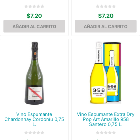
$7.20
$7.20
Vino Espumante
Vino Espumante Extra Dry
Chardonnay Cordoníu 0,75
Pop Art Amarillo 958
L.
Santero 0,75 L.