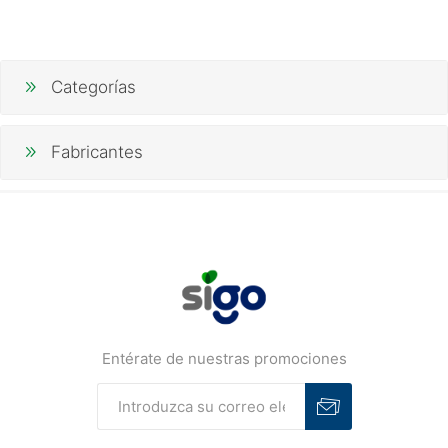
Categorías
Fabricantes
Entérate de nuestras promociones
Suscribirse
Desuscribirse