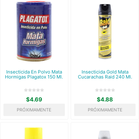
Insecticida En Polvo Mata
Insecticida Gold Mata
Hormigas Plagatox 150 Ml.
Cucarachas Raid 240 Ml.
$4.69
$4.88
PRÓXIMAMENTE
PRÓXIMAMENTE