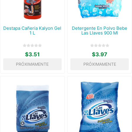
Destapa Cañeria Kalyon Gel
Detergente En Polvo Bebe
1 L
Las Llaves 900 Ml
$3.51
$3.97
PRÓXIMAMENTE
PRÓXIMAMENTE