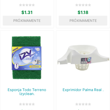
$1.31
$1.18
PRÓXIMAMENTE
PRÓXIMAMENTE
Esponja Todo Terreno
Exprimidor Palma Real .
Izyclean.