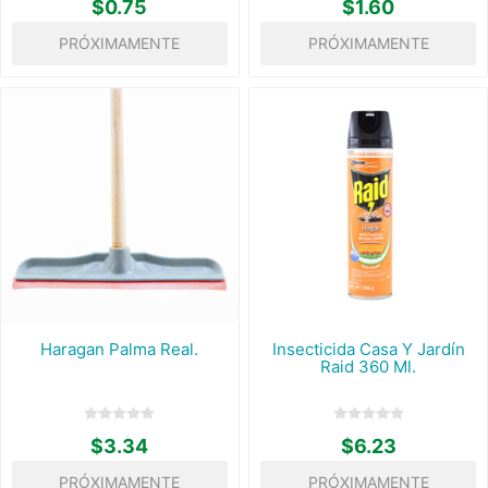
$0.75
$1.60
PRÓXIMAMENTE
PRÓXIMAMENTE
Haragan Palma Real.
Insecticida Casa Y Jardín
Raid 360 Ml.
$3.34
$6.23
PRÓXIMAMENTE
PRÓXIMAMENTE