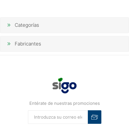
Categorías
Fabricantes
Entérate de nuestras promociones
Suscribirse
Desuscribirse