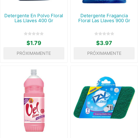
Detergente En Polvo Floral
Detergente Fragancia
Las Llaves 400 Gr
Floral Las Llaves 900 Gr
$1.79
$3.97
PRÓXIMAMENTE
PRÓXIMAMENTE