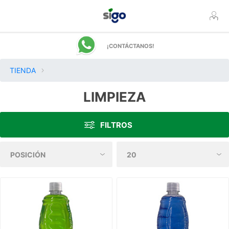
¡CONTÁCTANOS!
TIENDA
LIMPIEZA
FILTROS