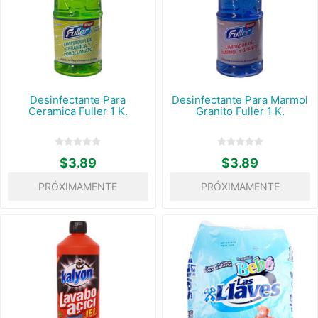
Desinfectante Para
Desinfectante Para Marmol
Ceramica Fuller 1 K.
Granito Fuller 1 K.
$3.89
$3.89
PRÓXIMAMENTE
PRÓXIMAMENTE