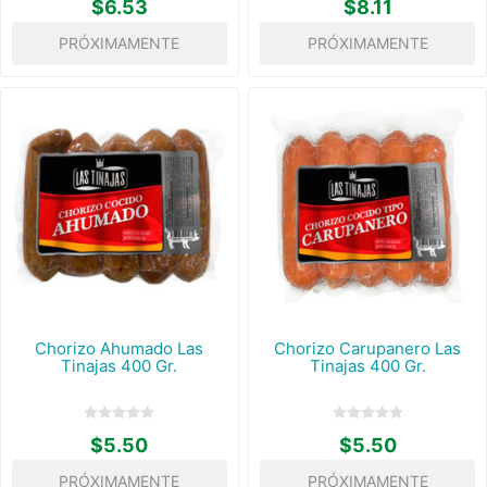
$6.53
$8.11
PRÓXIMAMENTE
PRÓXIMAMENTE
Chorizo Ahumado Las
Chorizo Carupanero Las
Tinajas 400 Gr.
Tinajas 400 Gr.
$5.50
$5.50
PRÓXIMAMENTE
PRÓXIMAMENTE