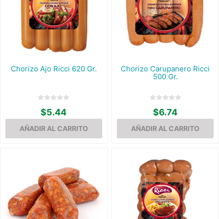
Chorizo Ajo Ricci 620 Gr.
Chorizo Carupanero Ricci
500 Gr.
$5.44
$6.74