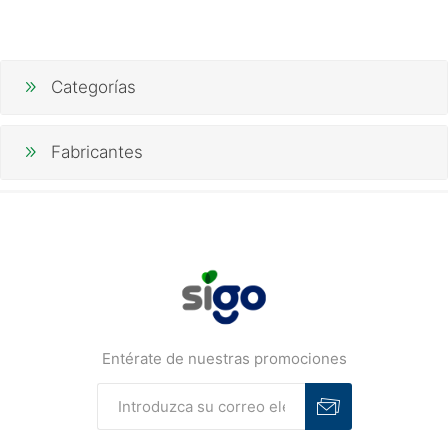
Categorías
Fabricantes
Entérate de nuestras promociones
Suscribirse
Desuscribirse