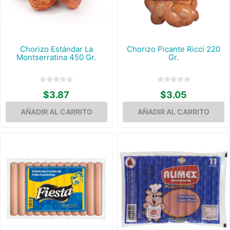
Chorizo Estándar La
Chorizo Picante Ricci 220
Montserratina 450 Gr.
Gr.
$3.87
$3.05