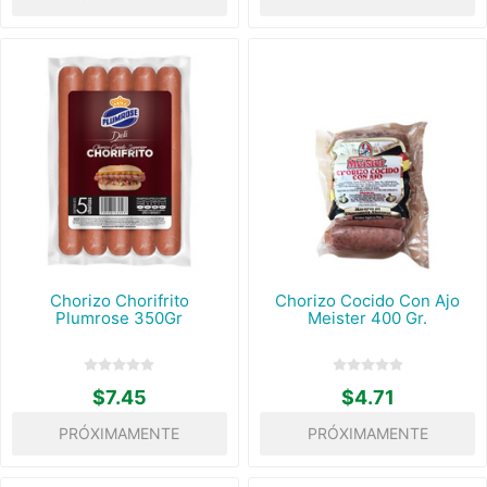
Chorizo Chorifrito
Chorizo Cocido Con Ajo
Plumrose 350Gr
Meister 400 Gr.
$7.45
$4.71
PRÓXIMAMENTE
PRÓXIMAMENTE