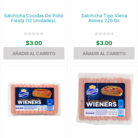
Salchicha Cocidas De Pollo
Salchicha Tipo Viena
Fiesta (12 Unidades).
Alimex 225 Gr.
$3.00
$3.00