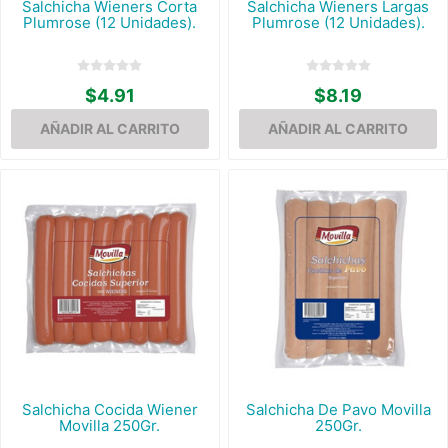
Salchicha Wieners Corta
Salchicha Wieners Largas
Plumrose (12 Unidades).
Plumrose (12 Unidades).
$4.91
$8.19
Salchicha Cocida Wiener
Salchicha De Pavo Movilla
Movilla 250Gr.
250Gr.