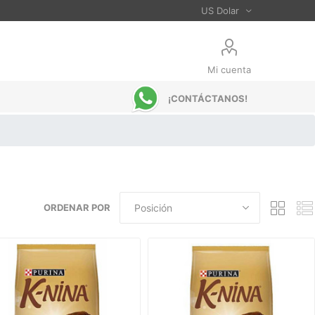
Mi cuenta
¡CONTÁCTANOS!
ORDENAR POR