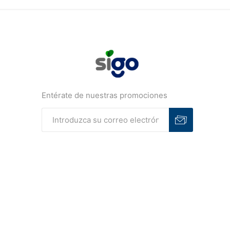
Entérate de nuestras promociones
Suscribirse
Desuscribirse