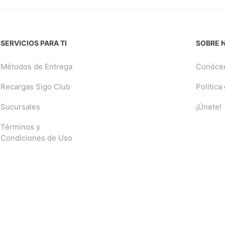
SERVICIOS PARA TI
SOBRE 
Métodos de Entrega
Conóce
Recargas Sigo Club
Política
Sucursales
¡Únete!
Términos y
Condiciones de Uso