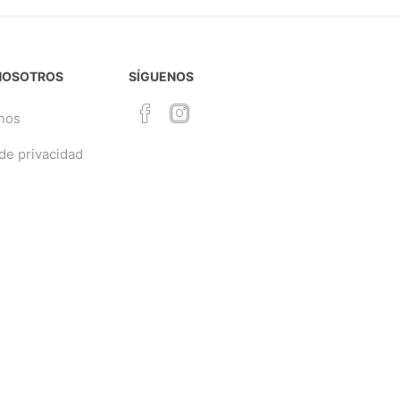
NOSOTROS
SÍGUENOS
nos
 de privacidad