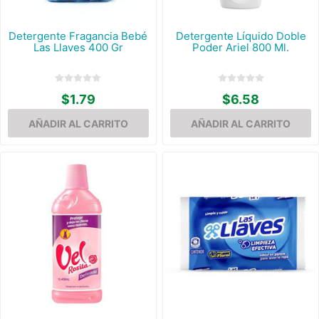
Detergente Fragancia Bebé
Detergente Líquido Doble
Las Llaves 400 Gr
Poder Ariel 800 Ml.
$1.79
$6.58