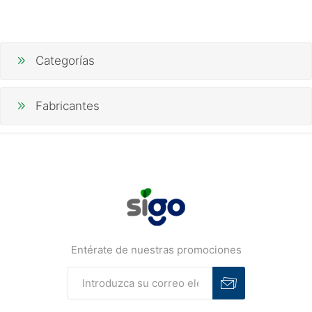
Categorías
Fabricantes
Entérate de nuestras promociones
Suscribirse
Desuscribirse