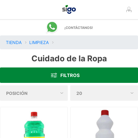
¡CONTÁCTANOS!
TIENDA
LIMPIEZA
Cuidado de la Ropa
FILTROS