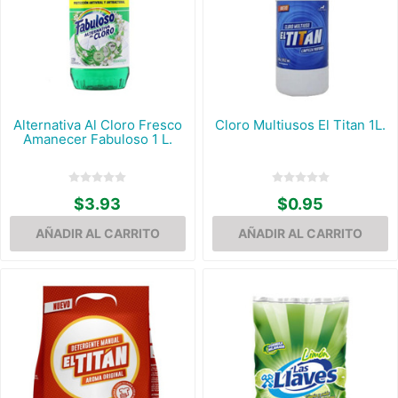
Alternativa Al Cloro Fresco
Cloro Multiusos El Titan 1L.
Amanecer Fabuloso 1 L.
$3.93
$0.95