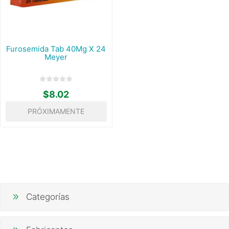
Furosemida Tab 40Mg X 24
Meyer
$8.02
PRÓXIMAMENTE
Categorías