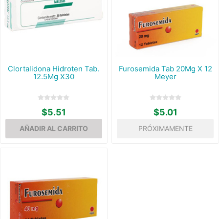
Clortalidona Hidroten Tab.
Furosemida Tab 20Mg X 12
12.5Mg X30
Meyer
$5.51
$5.01
PRÓXIMAMENTE