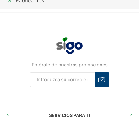
Fabricantes
Entérate de nuestras promociones
Suscribirse
Desuscribirse
SERVICIOS PARA TI