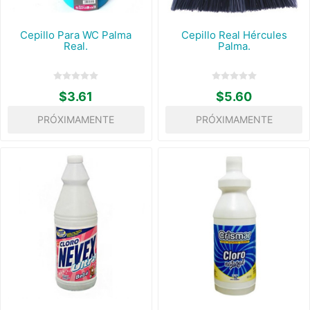
Cepillo Para WC Palma
Cepillo Real Hércules
Real.
Palma.
$3.61
$5.60
PRÓXIMAMENTE
PRÓXIMAMENTE