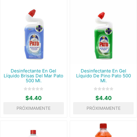
Desinfectante En Gel
Desinfectante En Gel
Líquido Brisas Del Mar Pato
Líquido De Pino Pato 500
500 Ml.
Ml.
$4.40
$4.40
PRÓXIMAMENTE
PRÓXIMAMENTE