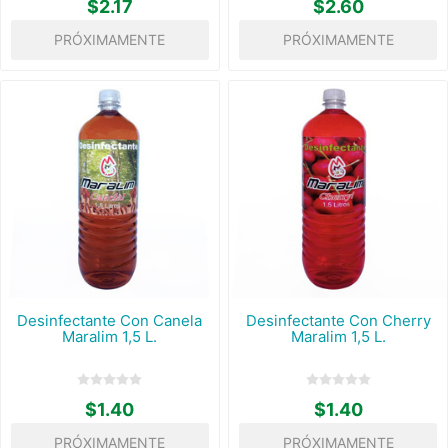
$2.17
$2.60
PRÓXIMAMENTE
PRÓXIMAMENTE
Desinfectante Con Canela
Desinfectante Con Cherry
Maralim 1,5 L.
Maralim 1,5 L.
$1.40
$1.40
PRÓXIMAMENTE
PRÓXIMAMENTE