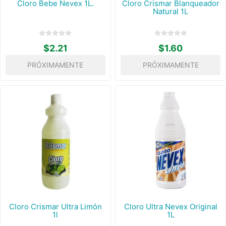
Cloro Bebe Nevex 1L.
Cloro Crismar Blanqueador
Natural 1L
$2.21
$1.60
PRÓXIMAMENTE
PRÓXIMAMENTE
Cloro Crismar Ultra Limón
Cloro Ultra Nevex Original
1l
1L