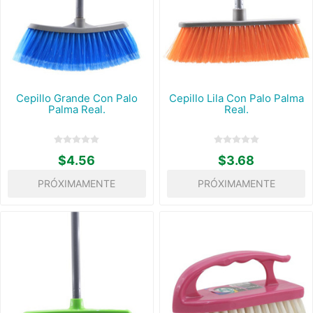
Cepillo Grande Con Palo
Cepillo Lila Con Palo Palma
Palma Real.
Real.
$4.56
$3.68
PRÓXIMAMENTE
PRÓXIMAMENTE