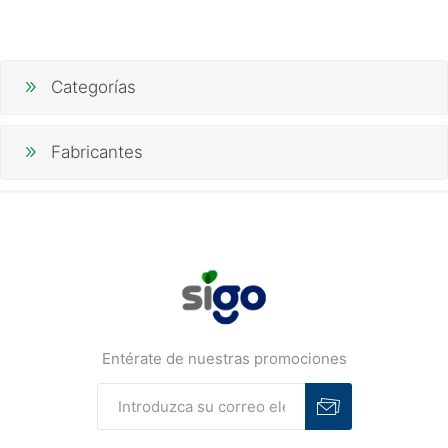
Categorías
Fabricantes
Entérate de nuestras promociones
Suscribirse
Desuscribirse