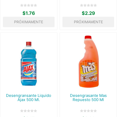
$1.76
$2.29
PRÓXIMAMENTE
PRÓXIMAMENTE
Desengransante Liquido
Desengrasante Mas
Ajax 500 Ml.
Repuesto 500 Ml