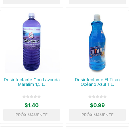
Desinfectante Con Lavanda
Desinfectante El Titan
Maralim 1,5 L.
Océano Azul 1 L.
$1.40
$0.99
PRÓXIMAMENTE
PRÓXIMAMENTE