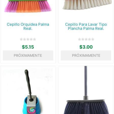
Cepillo Orquidea Palma
Cepillo Para Lavar Tipo
Real.
Plancha Palma Real.
$5.15
$3.00
PRÓXIMAMENTE
PRÓXIMAMENTE