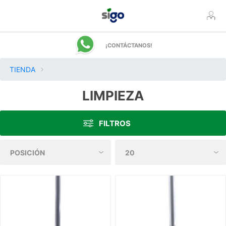
¡CONTÁCTANOS!
TIENDA
LIMPIEZA
FILTROS