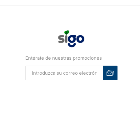
Entérate de nuestras promociones
Suscribirse
Desuscribirse