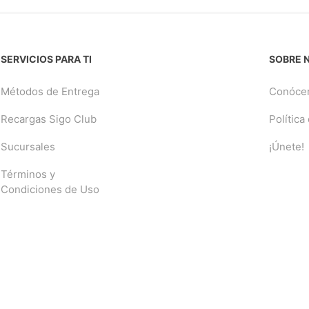
SERVICIOS PARA TI
SOBRE 
Métodos de Entrega
Conóce
Recargas Sigo Club
Política
Sucursales
¡Únete!
Términos y
Condiciones de Uso