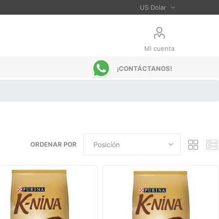
Mi cuenta
¡CONTÁCTANOS!
ORDENAR POR