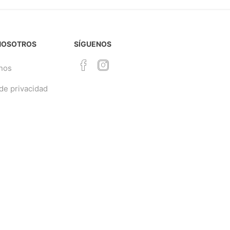
NOSOTROS
SÍGUENOS
nos
 de privacidad