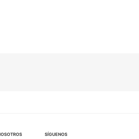
NOSOTROS
SÍGUENOS