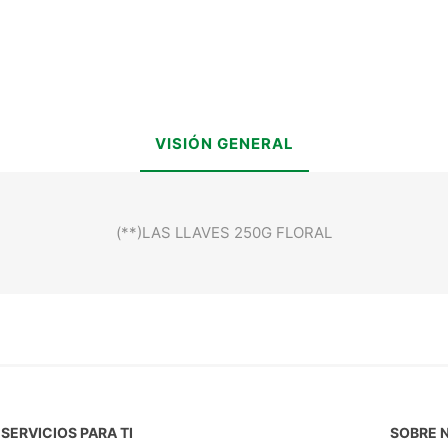
VISIÓN GENERAL
(**)LAS LLAVES 250G FLORAL
SERVICIOS PARA TI
SOBRE 