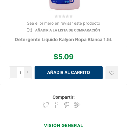
Sea el primero en revisar este producto
AÑADIR A LA LISTA DE COMPARACIÓN
Detergente Liquido Kalyon Ropa Blanca 1.5L
$5.09
h
i
Compartir:
VISIÓN GENERAL