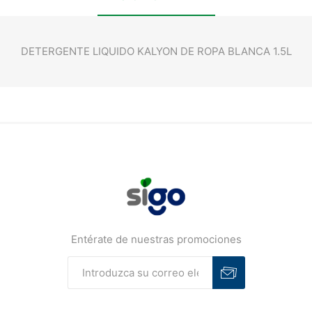
DETERGENTE LIQUIDO KALYON DE ROPA BLANCA 1.5L
Entérate de nuestras promociones
Suscribirse
Desuscribirse