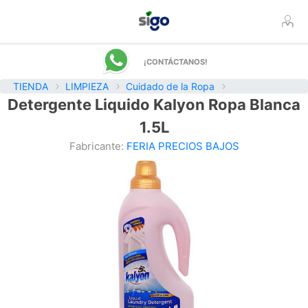
¡CONTÁCTANOS!
TIENDA
LIMPIEZA
Cuidado de la Ropa
Detergente Liquido Kalyon Ropa Blanca
1.5L
Fabricante:
FERIA PRECIOS BAJOS