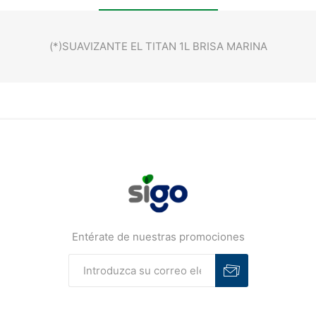
(*)SUAVIZANTE EL TITAN 1L BRISA MARINA
Entérate de nuestras promociones
Suscribirse
Desuscribirse