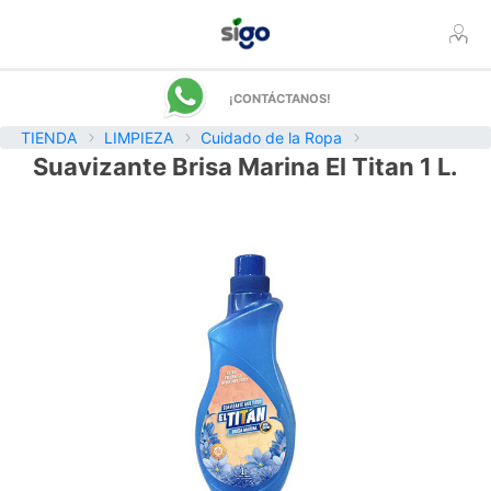
¡CONTÁCTANOS!
TIENDA
LIMPIEZA
Cuidado de la Ropa
Suavizante Brisa Marina El Titan 1 L.