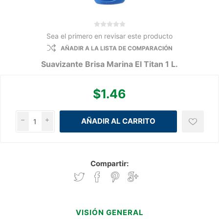
Sea el primero en revisar este producto
AÑADIR A LA LISTA DE COMPARACIÓN
Suavizante Brisa Marina El Titan 1 L.
$1.46
h
i
Compartir:
VISIÓN GENERAL