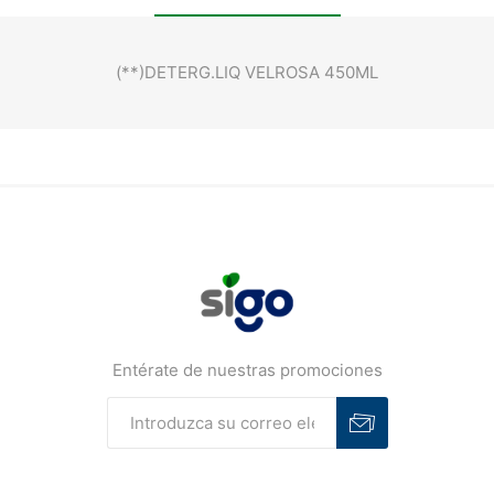
(**)DETERG.LIQ VELROSA 450ML
Entérate de nuestras promociones
Suscribirse
Desuscribirse