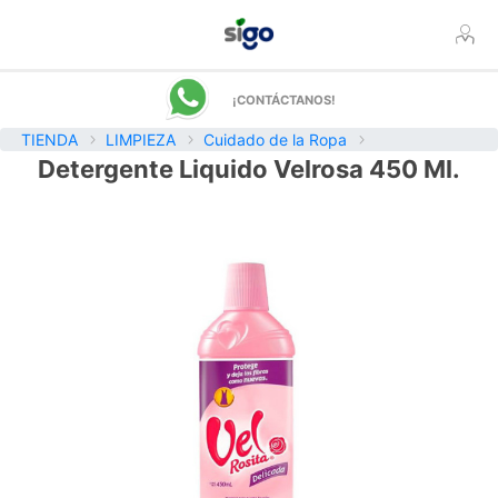
¡CONTÁCTANOS!
TIENDA
LIMPIEZA
Cuidado de la Ropa
Detergente Liquido Velrosa 450 Ml.