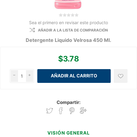
Sea el primero en revisar este producto
AÑADIR A LA LISTA DE COMPARACIÓN
Detergente Liquido Velrosa 450 Ml.
$3.78
h
i
Compartir:
VISIÓN GENERAL