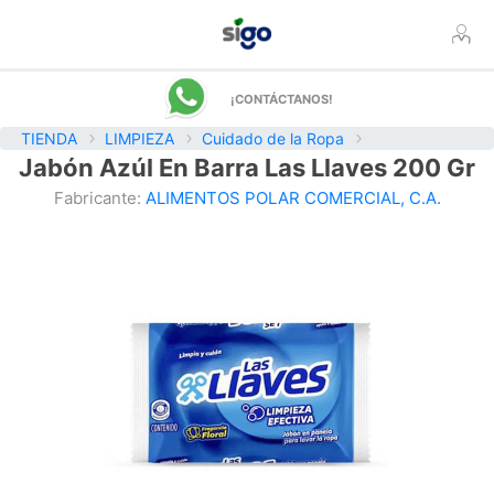
¡CONTÁCTANOS!
TIENDA
LIMPIEZA
Cuidado de la Ropa
Jabón Azúl En Barra Las Llaves 200 Gr
Fabricante:
ALIMENTOS POLAR COMERCIAL, C.A.