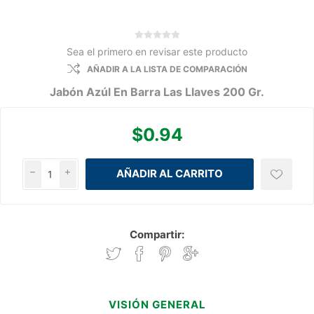
Sea el primero en revisar este producto
AÑADIR A LA LISTA DE COMPARACIÓN
Jabón Azúl En Barra Las Llaves 200 Gr.
$0.94
h
i
Compartir:
VISIÓN GENERAL