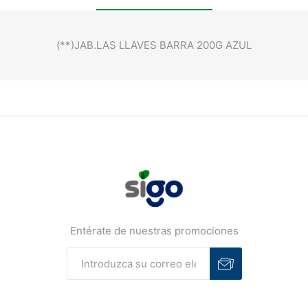
(**)JAB.LAS LLAVES BARRA 200G AZUL
Entérate de nuestras promociones
Suscribirse
Desuscribirse