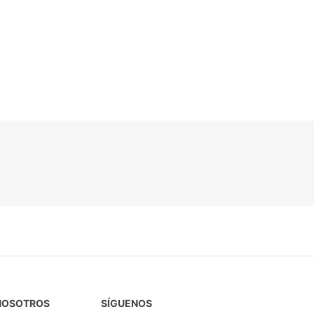
NOSOTROS
SÍGUENOS