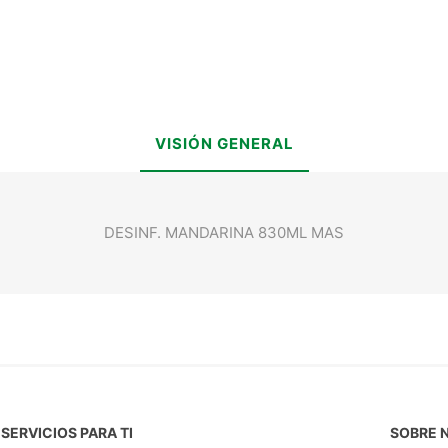
VISIÓN GENERAL
DESINF. MANDARINA 830ML MAS
SERVICIOS PARA TI
SOBRE 