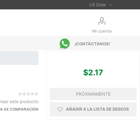
Mi cuenta
¡CONTÁCTANOS!
$2.17
PRÓXIMAMENTE
visar este producto
AÑADIR A LA LISTA DE DESEOS
STA DE COMPARACIÓN