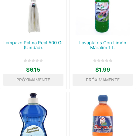
Lampazo Palma Real 500 Gr
Lavaplatos Con Limón
(Unidad).
Maralim 1 L.
$6.15
$1.99
PRÓXIMAMENTE
PRÓXIMAMENTE