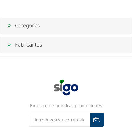
Categorías
Fabricantes
Entérate de nuestras promociones
Suscribirse
Desuscribirse