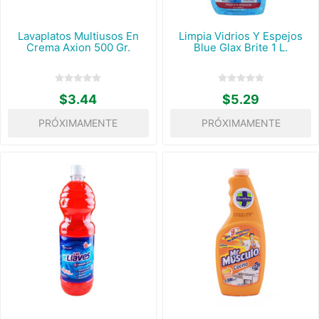
Lavaplatos Multiusos En
Limpia Vidrios Y Espejos
Crema Axion 500 Gr.
Blue Glax Brite 1 L.
$3.44
$5.29
PRÓXIMAMENTE
PRÓXIMAMENTE