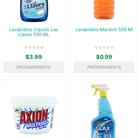
Lavaplatos Líquido Las
Lavaplatos Maralim 500 Ml
Llaves 500 ML
$3.99
$0.99
PRÓXIMAMENTE
PRÓXIMAMENTE