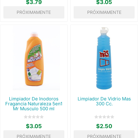
$3.79
$3.05
PRÓXIMAMENTE
PRÓXIMAMENTE
Limpiador De Inodoros
Limpiador De Vidrio Mas
Fragancia Naturaleza 5en1
300 Cc.
Mr Musculo 500 ml
$3.05
$2.50
PRÓXIMAMENTE
PRÓXIMAMENTE