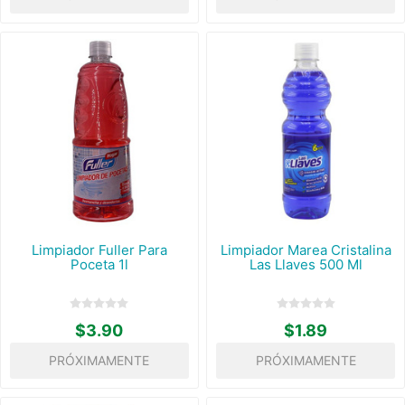
Limpiador Fuller Para
Limpiador Marea Cristalina
Poceta 1l
Las Llaves 500 Ml
$3.90
$1.89
PRÓXIMAMENTE
PRÓXIMAMENTE