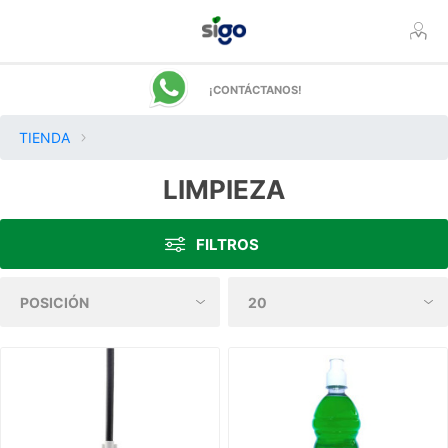
¡CONTÁCTANOS!
TIENDA
LIMPIEZA
FILTROS