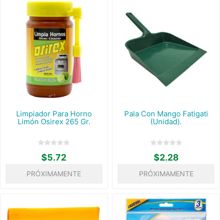
Limpiador Para Horno
Pala Con Mango Fatigati
Limón Osirex 265 Gr.
(Unidad).
$5.72
$2.28
PRÓXIMAMENTE
PRÓXIMAMENTE