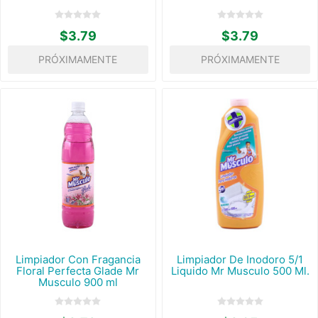
$3.79
$3.79
PRÓXIMAMENTE
PRÓXIMAMENTE
Limpiador Con Fragancia
Limpiador De Inodoro 5/1
Floral Perfecta Glade Mr
Liquido Mr Musculo 500 Ml.
Musculo 900 ml