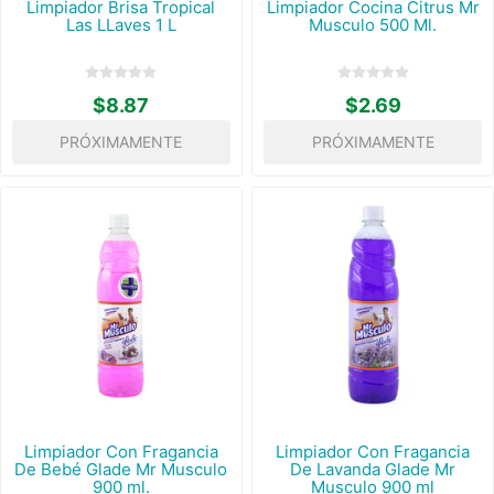
Limpiador Brisa Tropical
Limpiador Cocina Citrus Mr
Las LLaves 1 L
Musculo 500 Ml.
$8.87
$2.69
PRÓXIMAMENTE
PRÓXIMAMENTE
Limpiador Con Fragancia
Limpiador Con Fragancia
De Bebé Glade Mr Musculo
De Lavanda Glade Mr
900 ml.
Musculo 900 ml