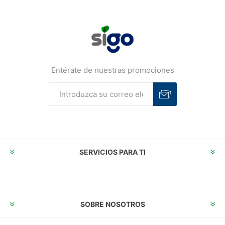
Entérate de nuestras promociones
Suscribirse
Desuscribirse
SERVICIOS PARA TI
SOBRE NOSOTROS