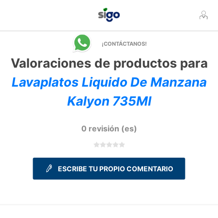
¡CONTÁCTANOS!
Valoraciones de productos para
Lavaplatos Liquido De Manzana
Kalyon 735Ml
0 revisión (es)
ESCRIBE TU PROPIO COMENTARIO