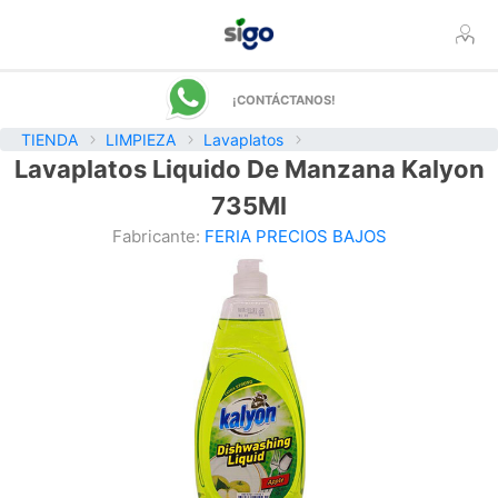
¡CONTÁCTANOS!
TIENDA
LIMPIEZA
Lavaplatos
Lavaplatos Liquido De Manzana Kalyon
735Ml
Fabricante:
FERIA PRECIOS BAJOS