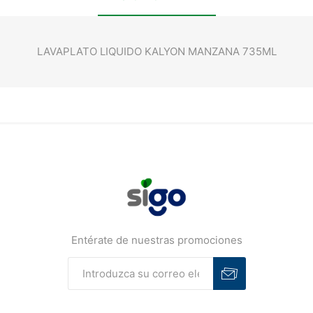
LAVAPLATO LIQUIDO KALYON MANZANA 735ML
Entérate de nuestras promociones
Suscribirse
Desuscribirse