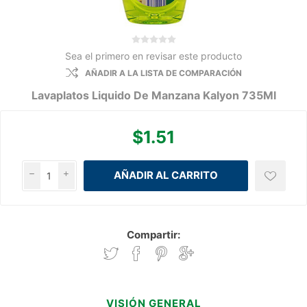
Sea el primero en revisar este producto
AÑADIR A LA LISTA DE COMPARACIÓN
Lavaplatos Liquido De Manzana Kalyon 735Ml
$1.51
h
i
Compartir:
VISIÓN GENERAL