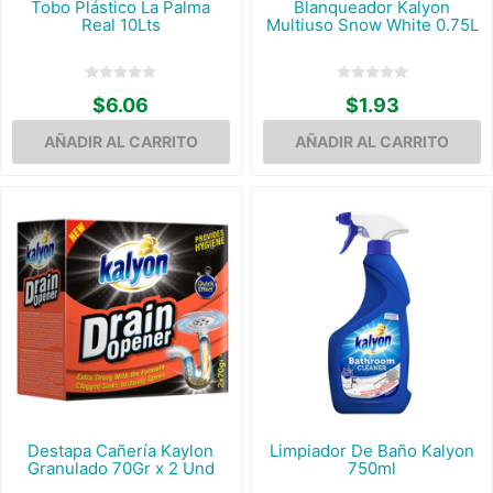
Tobo Plástico La Palma
Blanqueador Kalyon
Real 10Lts
Multiuso Snow White 0.75L
$6.06
$1.93
Destapa Cañería Kaylon
Limpiador De Baño Kalyon
Granulado 70Gr x 2 Und
750ml