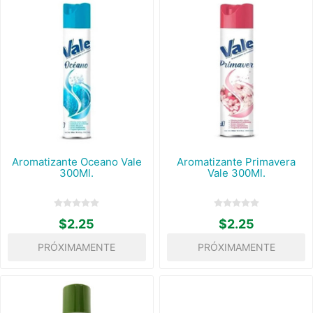
Aromatizante Oceano Vale
Aromatizante Primavera
300Ml.
Vale 300Ml.
$2.25
$2.25
PRÓXIMAMENTE
PRÓXIMAMENTE