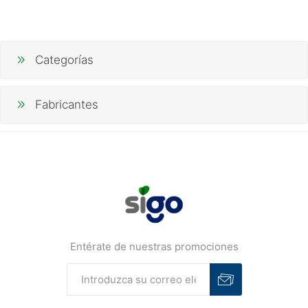
Categorías
Fabricantes
Entérate de nuestras promociones
Suscribirse
Desuscribirse