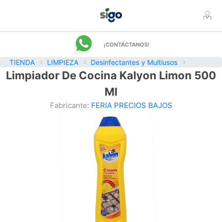
¡CONTÁCTANOS!
TIENDA
LIMPIEZA
Desinfectantes y Multiusos
Limpiador De Cocina Kalyon Limon 500
Ml
Fabricante:
FERIA PRECIOS BAJOS