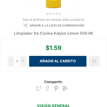
Sea el primero en revisar este producto
AÑADIR A LA LISTA DE COMPARACIÓN
Limpiador De Cocina Kalyon Limon 500 Ml
$1.59
h
i
Compartir:
VISIÓN GENERAL