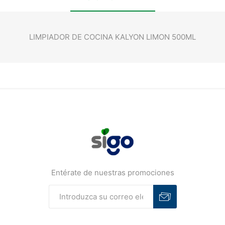
LIMPIADOR DE COCINA KALYON LIMON 500ML
Entérate de nuestras promociones
Suscribirse
Desuscribirse