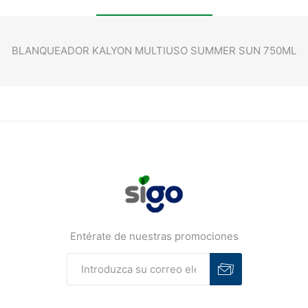
BLANQUEADOR KALYON MULTIUSO SUMMER SUN 750ML
Entérate de nuestras promociones
Suscribirse
Desuscribirse