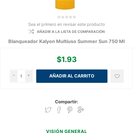
Sea el primero en revisar este producto
AÑADIR A LA LISTA DE COMPARACIÓN
Blanqueador Kalyon Multiuso Summer Sun 750 Ml
$1.93
h
i
Compartir:
VISIÓN GENERAL