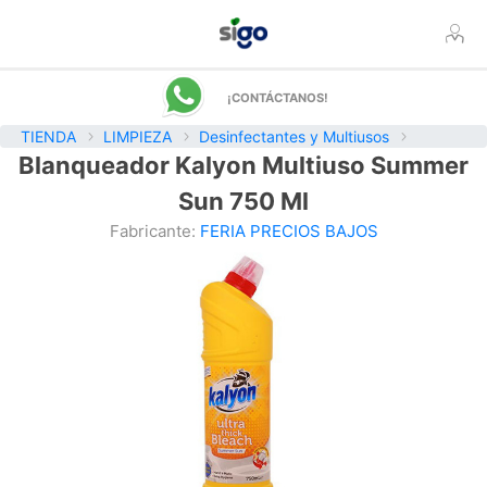
¡CONTÁCTANOS!
TIENDA
LIMPIEZA
Desinfectantes y Multiusos
Blanqueador Kalyon Multiuso Summer
Sun 750 Ml
Fabricante:
FERIA PRECIOS BAJOS