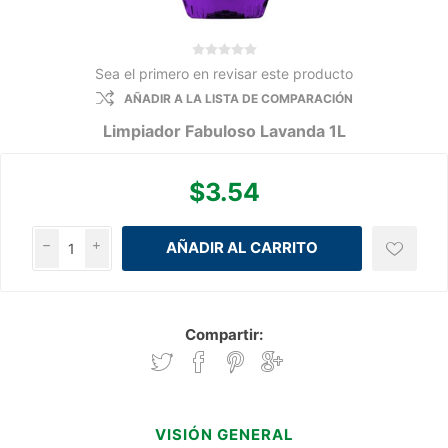
Sea el primero en revisar este producto
AÑADIR A LA LISTA DE COMPARACIÓN
Limpiador Fabuloso Lavanda 1L
$3.54
h
i
Compartir:
VISIÓN GENERAL