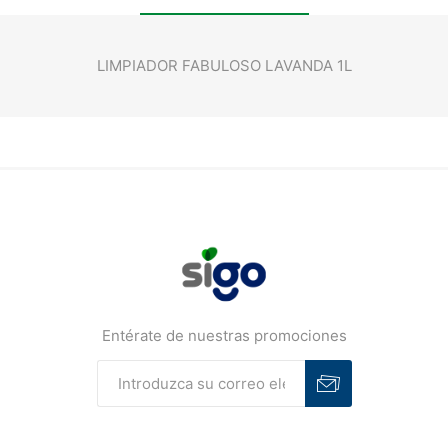
LIMPIADOR FABULOSO LAVANDA 1L
Entérate de nuestras promociones
Suscribirse
Desuscribirse