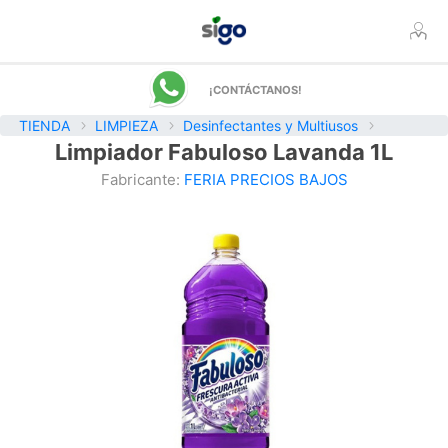
¡CONTÁCTANOS!
TIENDA
LIMPIEZA
Desinfectantes y Multiusos
Limpiador Fabuloso Lavanda 1L
Fabricante:
FERIA PRECIOS BAJOS