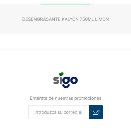
DESENGRASANTE KALYON 750ML LIMON
Entérate de nuestras promociones
Suscribirse
Desuscribirse