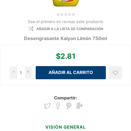
Sea el primero en revisar este producto
AÑADIR A LA LISTA DE COMPARACIÓN
Desengrasante Kalyon Limón 750ml
$2.81
h
i
Compartir:
VISIÓN GENERAL