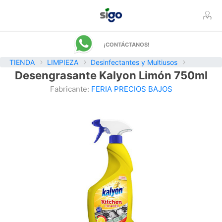
¡CONTÁCTANOS!
TIENDA
LIMPIEZA
Desinfectantes y Multiusos
Desengrasante Kalyon Limón 750ml
Fabricante:
FERIA PRECIOS BAJOS