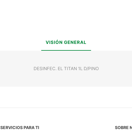
VISIÓN GENERAL
DESINFEC. EL TITAN 1L D/PINO
SERVICIOS PARA TI
SOBRE 